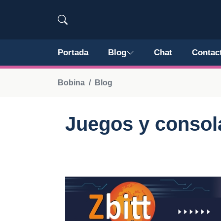
Portada
Blog
Chat
Contac
Bobina
Blog
Juegos y consol