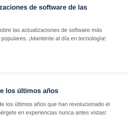
zaciones de software de las
obre las actualizaciones de software más
 populares. ¡Mantente al día en tecnología!
e los últimos años
e los últimos años que han revolucionado el
mérgete en experiencias nunca antes vistas!