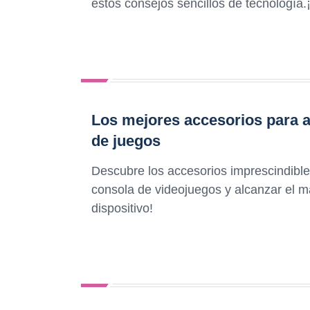
estos consejos sencillos de tecnología.
Los mejores accesorios para a
de juegos
Descubre los accesorios imprescindible
consola de videojuegos y alcanzar el 
dispositivo!