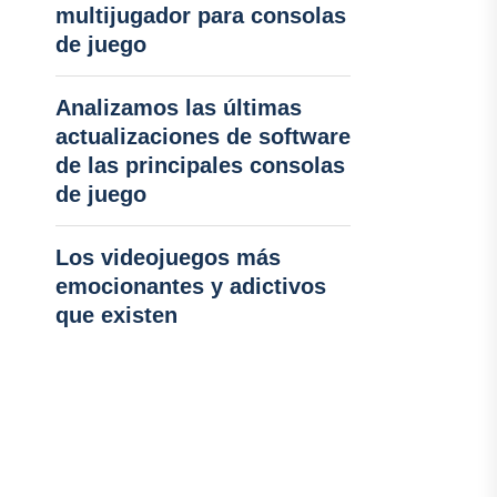
multijugador para consolas
de juego
Analizamos las últimas
actualizaciones de software
de las principales consolas
de juego
Los videojuegos más
emocionantes y adictivos
que existen