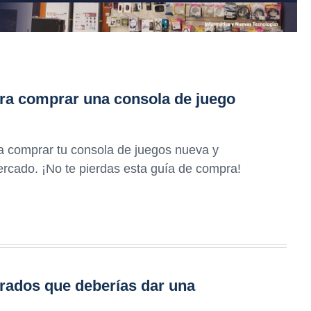
ra comprar una consola de juego
a comprar tu consola de juegos nueva y
ercado. ¡No te pierdas esta guía de compra!
rados que deberías dar una