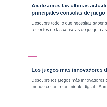
Analizamos las últimas actuali
principales consolas de juego
Descubre todo lo que necesitas saber s
recientes de las consolas de juego más
Los juegos más innovadores d
Descubre los juegos más innovadores d
mundo del entretenimiento digital. ¡Su