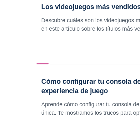
Los videojuegos más vendidos
Descubre cuáles son los videojuegos má
en este artículo sobre los títulos más 
Cómo configurar tu consola de 
experiencia de juego
Aprende cómo configurar tu consola de 
única. Te mostramos los trucos para opt