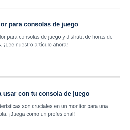
or para consolas de juego
or para consolas de juego y disfruta de horas de
s. ¡Lee nuestro artículo ahora!
 usar con tu consola de juego
erísticas son cruciales en un monitor para una
ola. ¡Juega como un profesional!