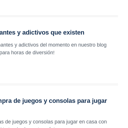
ntes y adictivos que existen
ntes y adictivos del momento en nuestro blog
 para horas de diversión!
pra de juegos y consolas para jugar
s de juegos y consolas para jugar en casa con