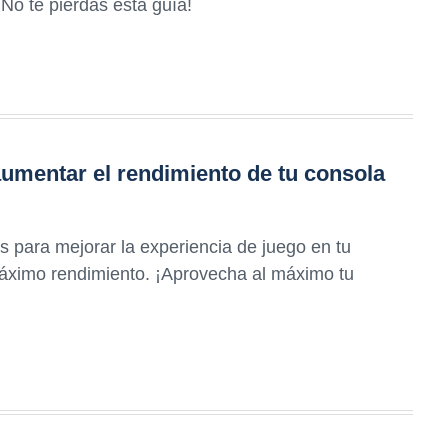
¡No te pierdas esta guía!
umentar el rendimiento de tu consola
s para mejorar la experiencia de juego en tu
máximo rendimiento. ¡Aprovecha al máximo tu