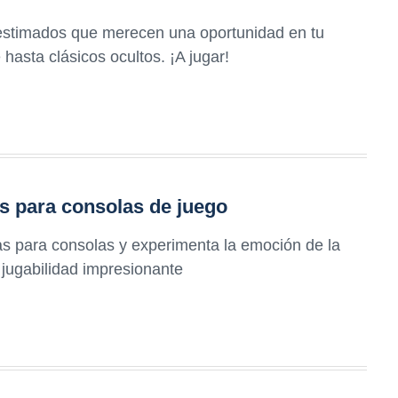
estimados que merecen una oportunidad en tu
 hasta clásicos ocultos. ¡A jugar!
s para consolas de juego
as para consolas y experimenta la emoción de la
y jugabilidad impresionante