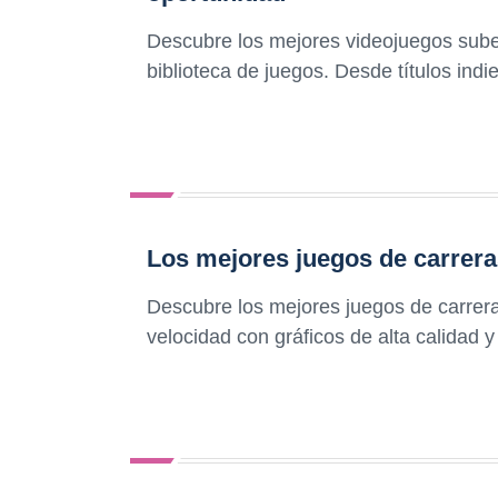
Descubre los mejores videojuegos sub
biblioteca de juegos. Desde títulos indie
Los mejores juegos de carrera
Descubre los mejores juegos de carrer
velocidad con gráficos de alta calidad 