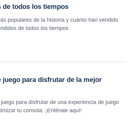
 de todos los tiempos
s populares de la historia y cuánto han vendido
vendidos de todos los tiempos
juego para disfrutar de la mejor
juego para disfrutar de una experiencia de juego
imizar tu consola. ¡Entérate aquí!