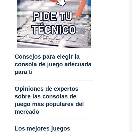
Consejos para elegir la
consola de juego adecuada
para ti
Opiniones de expertos
sobre las consolas de
juego más populares del
mercado
Los mejores juegos