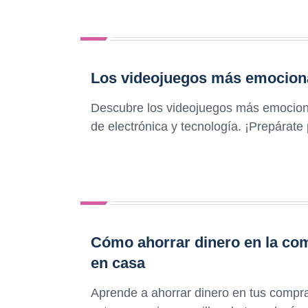
Los videojuegos más emociona
Descubre los videojuegos más emociona
de electrónica y tecnología. ¡Prepárate
Cómo ahorrar dinero en la com
en casa
Aprende a ahorrar dinero en tus compra