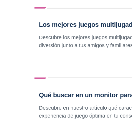
Los mejores juegos multijugad
Descubre los mejores juegos multijugad
diversión junto a tus amigos y familiare
Qué buscar en un monitor para
Descubre en nuestro artículo qué caract
experiencia de juego óptima en tu cons