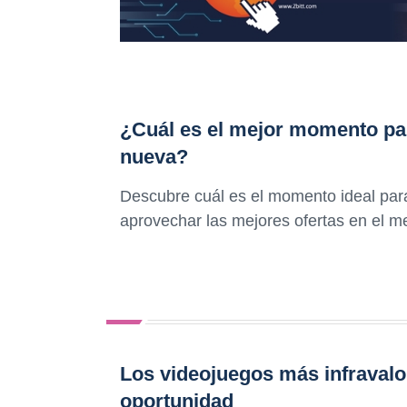
¿Cuál es el mejor momento pa
nueva?
Descubre cuál es el momento ideal par
aprovechar las mejores ofertas en el m
Los videojuegos más infravalo
oportunidad