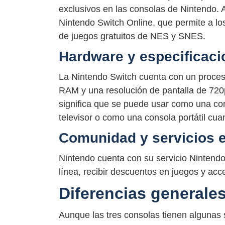
exclusivos en las consolas de Nintendo. 
Nintendo Switch Online, que permite a los
de juegos gratuitos de NES y SNES.
Hardware y especificaci
La Nintendo Switch cuenta con un proce
RAM y una resolución de pantalla de 720p.
significa que se puede usar como una c
televisor o como una consola portátil cua
Comunidad y servicios e
Nintendo cuenta con su servicio Nintendo
línea, recibir descuentos en juegos y a
Diferencias generales
Aunque las tres consolas tienen algunas 