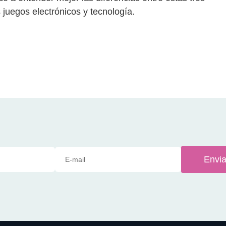
juegos electrónicos y tecnología.
Envia