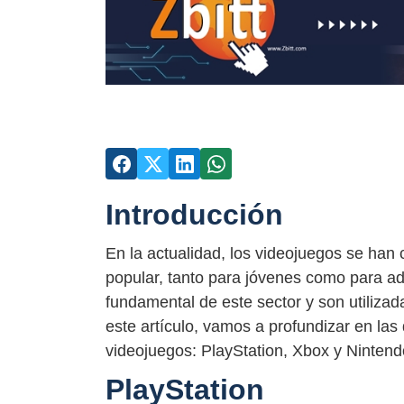
Introducción
En la actualidad, los videojuegos se han
popular, tanto para jóvenes como para ad
fundamental de este sector y son utiliza
este artículo, vamos a profundizar en las 
videojuegos: PlayStation, Xbox y Nintend
PlayStation