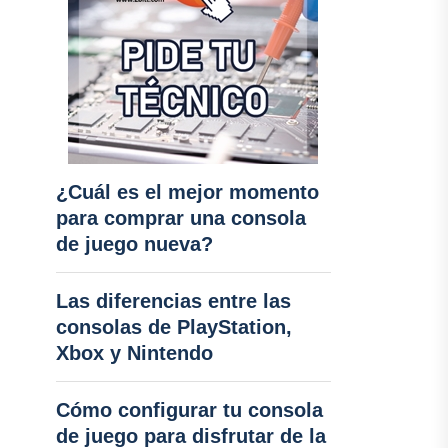
¿Cuál es el mejor momento
para comprar una consola
de juego nueva?
Las diferencias entre las
consolas de PlayStation,
Xbox y Nintendo
Cómo configurar tu consola
de juego para disfrutar de la