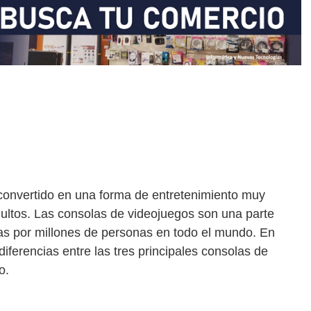
 convertido en una forma de entretenimiento muy
ultos. Las consolas de videojuegos son una parte
das por millones de personas en todo el mundo. En
diferencias entre las tres principales consolas de
o.