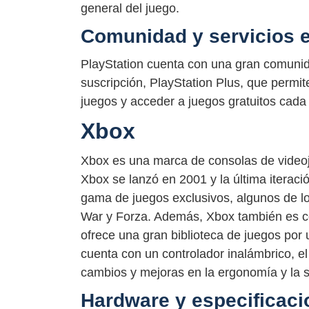
general del juego.
Comunidad y servicios e
PlayStation cuenta con una gran comunida
suscripción, PlayStation Plus, que permit
juegos y acceder a juegos gratuitos cada
Xbox
Xbox es una marca de consolas de videoj
Xbox se lanzó en 2001 y la última iterac
gama de juegos exclusivos, algunos de l
War y Forza. Además, Xbox también es 
ofrece una gran biblioteca de juegos por
cuenta con un controlador inalámbrico, el 
cambios y mejoras en la ergonomía y la se
Hardware y especificaci