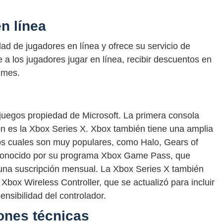
n línea
d de jugadores en línea y ofrece su servicio de
e a los jugadores jugar en línea, recibir descuentos en
 mes.
uegos propiedad de Microsoft. La primera consola
ión es la Xbox Series X. Xbox también tiene una amplia
os cuales son muy populares, como Halo, Gears of
conocido por su programa Xbox Game Pass, que
 una suscripción mensual. La Xbox Series X también
Xbox Wireless Controller, que se actualizó para incluir
nsibilidad del controlador.
ones técnicas