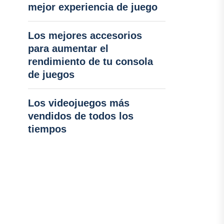
mejor experiencia de juego
Los mejores accesorios
para aumentar el
rendimiento de tu consola
de juegos
Los videojuegos más
vendidos de todos los
tiempos