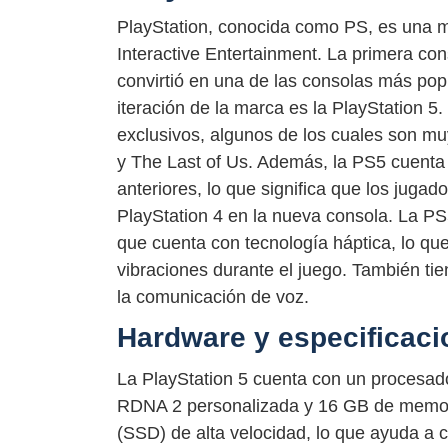
PlayStation, conocida como PS, es una 
Interactive Entertainment. La primera co
convirtió en una de las consolas más pop
iteración de la marca es la PlayStation 5
exclusivos, algunos de los cuales son mu
y The Last of Us. Además, la PS5 cuenta
anteriores, lo que significa que los juga
PlayStation 4 en la nueva consola. La P
que cuenta con tecnología háptica, lo que
vibraciones durante el juego. También tie
la comunicación de voz.
Hardware y especificaci
La PlayStation 5 cuenta con un procesad
RDNA 2 personalizada y 16 GB de memor
(SSD) de alta velocidad, lo que ayuda a c