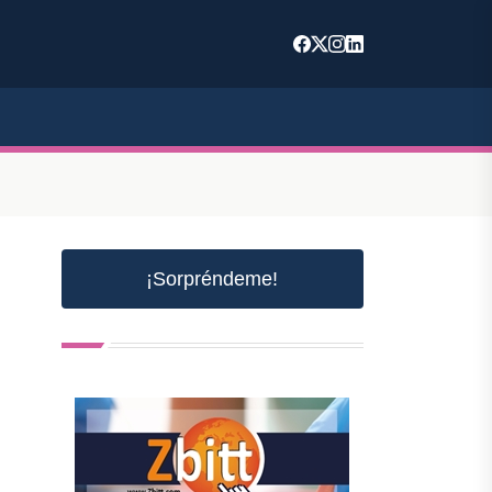
¡Sorpréndeme!