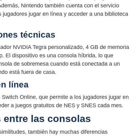
Además, Nintendo también cuenta con el servicio
 jugadores jugar en línea y acceder a una biblioteca
ones técnicas
sador NVIDIA Tegra personalizado, 4 GB de memoria
 El dispositivo es una consola híbrida, lo que
onsola de sobremesa cuando está conectada a un
ndo está fuera de casa.
n línea
 Switch Online, que permite a los jugadores jugar en
cceder a juegos gratuitos de NES y SNES cada mes.
 entre las consolas
similitudes, también hay muchas diferencias