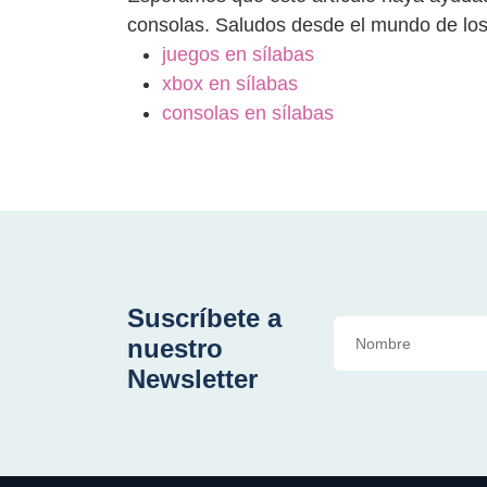
consolas. Saludos desde el mundo de los 
juegos en sílabas
xbox en sílabas
consolas en sílabas
Suscríbete a
nuestro
Newsletter