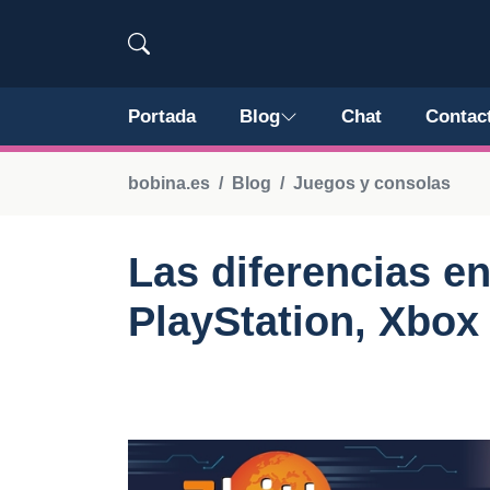
Portada
Blog
Chat
Contac
bobina.es
Blog
Juegos y consolas
Las diferencias en
PlayStation, Xbox