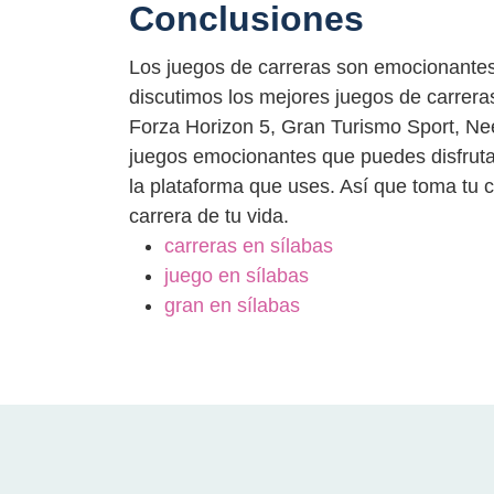
Conclusiones
Los juegos de carreras son emocionantes 
discutimos los mejores juegos de carrera
Forza Horizon 5, Gran Turismo Sport, Ne
juegos emocionantes que puedes disfruta
la plataforma que uses. Así que toma tu c
carrera de tu vida.
carreras en sílabas
juego en sílabas
gran en sílabas