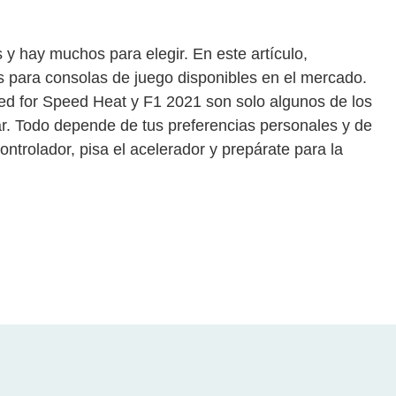
y hay muchos para elegir. En este artículo,
s para consolas de juego disponibles en el mercado.
ed for Speed Heat y F1 2021 son solo algunos de los
r. Todo depende de tus preferencias personales y de
ontrolador, pisa el acelerador y prepárate para la