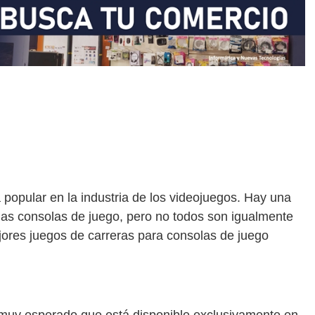
 popular en la industria de los videojuegos. Hay una
 las consolas de juego, pero no todos son igualmente
ejores juegos de carreras para consolas de juego