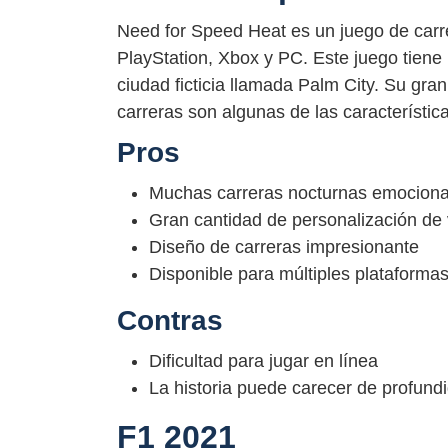
Need for Speed Heat es un juego de carre
PlayStation, Xbox y PC. Este juego tiene
ciudad ficticia llamada Palm City. Su gra
carreras son algunas de las característic
Pros
Muchas carreras nocturnas emocion
Gran cantidad de personalización de
Diseño de carreras impresionante
Disponible para múltiples plataforma
Contras
Dificultad para jugar en línea
La historia puede carecer de profund
F1 2021