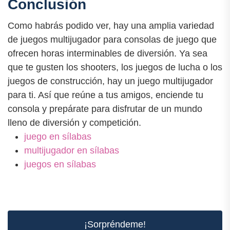
Conclusión
Como habrás podido ver, hay una amplia variedad
de juegos multijugador para consolas de juego que
ofrecen horas interminables de diversión. Ya sea
que te gusten los shooters, los juegos de lucha o los
juegos de construcción, hay un juego multijugador
para ti. Así que reúne a tus amigos, enciende tu
consola y prepárate para disfrutar de un mundo
lleno de diversión y competición.
juego en sílabas
multijugador en sílabas
juegos en sílabas
¡Sorpréndeme!