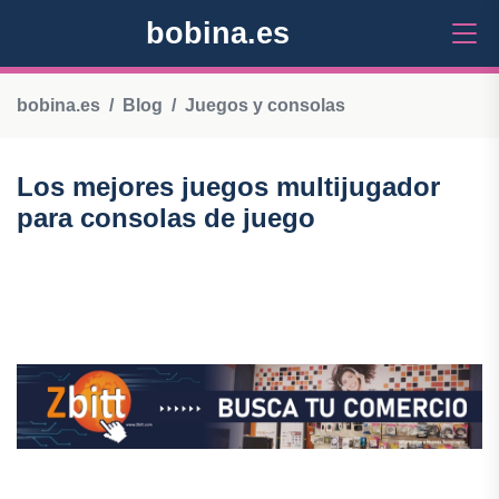
bobina.es
bobina.es
Blog
Juegos y consolas
Los mejores juegos multijugador
para consolas de juego