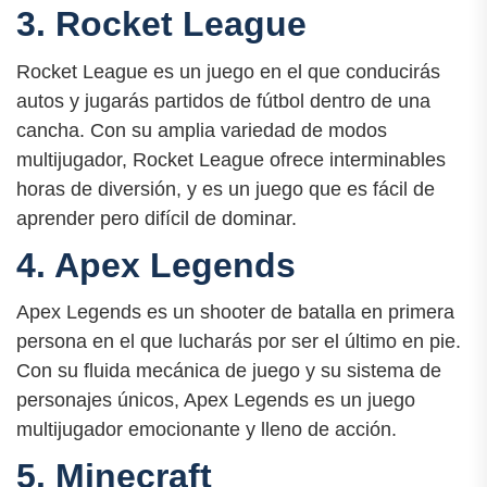
3. Rocket League
Rocket League es un juego en el que conducirás
autos y jugarás partidos de fútbol dentro de una
cancha. Con su amplia variedad de modos
multijugador, Rocket League ofrece interminables
horas de diversión, y es un juego que es fácil de
aprender pero difícil de dominar.
4. Apex Legends
Apex Legends es un shooter de batalla en primera
persona en el que lucharás por ser el último en pie.
Con su fluida mecánica de juego y su sistema de
personajes únicos, Apex Legends es un juego
multijugador emocionante y lleno de acción.
5. Minecraft