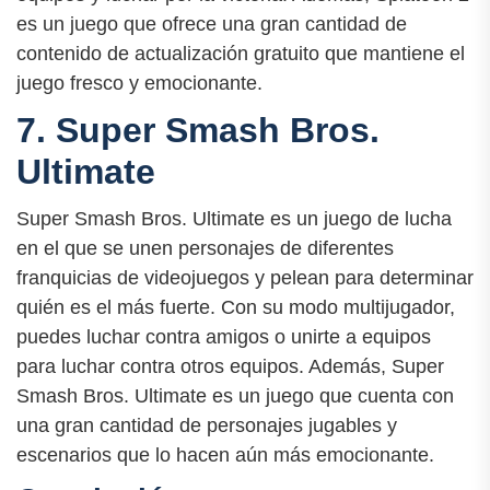
es un juego que ofrece una gran cantidad de
contenido de actualización gratuito que mantiene el
juego fresco y emocionante.
7. Super Smash Bros.
Ultimate
Super Smash Bros. Ultimate es un juego de lucha
en el que se unen personajes de diferentes
franquicias de videojuegos y pelean para determinar
quién es el más fuerte. Con su modo multijugador,
puedes luchar contra amigos o unirte a equipos
para luchar contra otros equipos. Además, Super
Smash Bros. Ultimate es un juego que cuenta con
una gran cantidad de personajes jugables y
escenarios que lo hacen aún más emocionante.