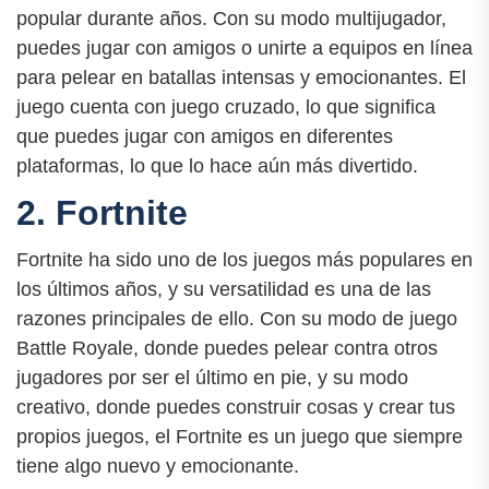
popular durante años. Con su modo multijugador,
puedes jugar con amigos o unirte a equipos en línea
para pelear en batallas intensas y emocionantes. El
juego cuenta con juego cruzado, lo que significa
que puedes jugar con amigos en diferentes
plataformas, lo que lo hace aún más divertido.
2. Fortnite
Fortnite ha sido uno de los juegos más populares en
los últimos años, y su versatilidad es una de las
razones principales de ello. Con su modo de juego
Battle Royale, donde puedes pelear contra otros
jugadores por ser el último en pie, y su modo
creativo, donde puedes construir cosas y crear tus
propios juegos, el Fortnite es un juego que siempre
tiene algo nuevo y emocionante.