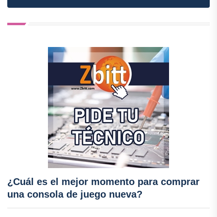
¿Cuál es el mejor momento para comprar
una consola de juego nueva?