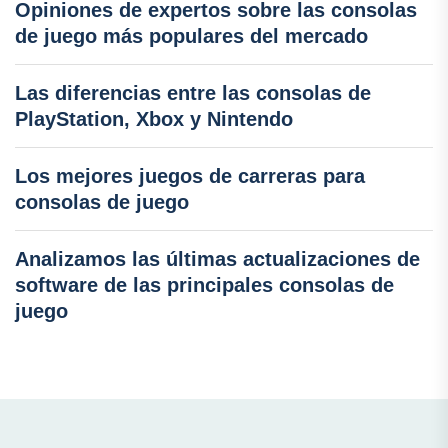
Opiniones de expertos sobre las consolas
de juego más populares del mercado
Las diferencias entre las consolas de
PlayStation, Xbox y Nintendo
Los mejores juegos de carreras para
consolas de juego
Analizamos las últimas actualizaciones de
software de las principales consolas de
juego