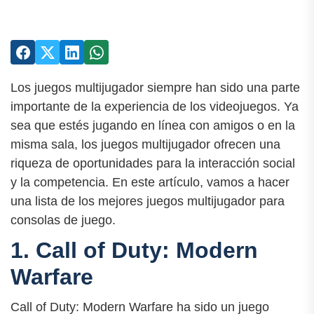
Los juegos multijugador siempre han sido una parte
importante de la experiencia de los videojuegos. Ya
sea que estés jugando en línea con amigos o en la
misma sala, los juegos multijugador ofrecen una
riqueza de oportunidades para la interacción social
y la competencia. En este artículo, vamos a hacer
una lista de los mejores juegos multijugador para
consolas de juego.
1. Call of Duty: Modern
Warfare
Call of Duty: Modern Warfare ha sido un juego