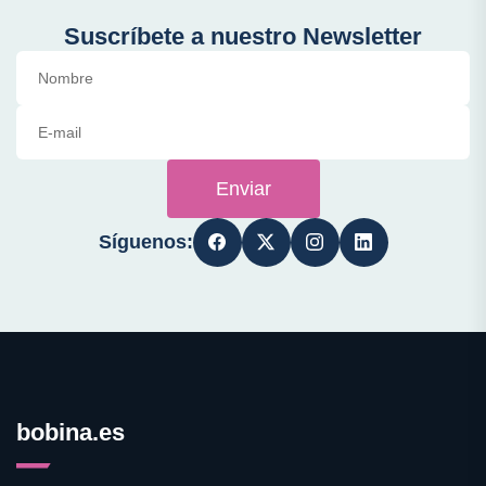
Suscríbete a nuestro Newsletter
Enviar
Síguenos:
bobina.es