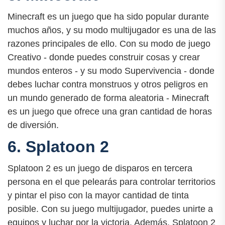
Minecraft es un juego que ha sido popular durante
muchos años, y su modo multijugador es una de las
razones principales de ello. Con su modo de juego
Creativo - donde puedes construir cosas y crear
mundos enteros - y su modo Supervivencia - donde
debes luchar contra monstruos y otros peligros en
un mundo generado de forma aleatoria - Minecraft
es un juego que ofrece una gran cantidad de horas
de diversión.
6. Splatoon 2
Splatoon 2 es un juego de disparos en tercera
persona en el que pelearás para controlar territorios
y pintar el piso con la mayor cantidad de tinta
posible. Con su juego multijugador, puedes unirte a
equipos y luchar por la victoria. Además, Splatoon 2