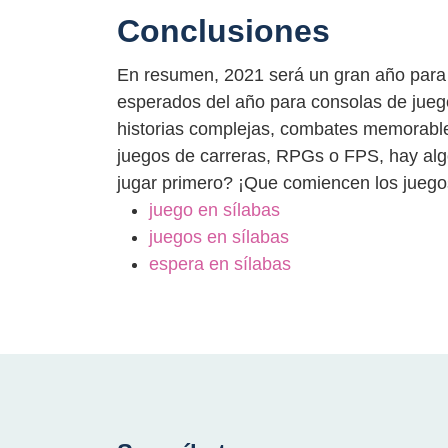
Conclusiones
En resumen, 2021 será un gran año para 
esperados del año para consolas de jueg
historias complejas, combates memorables
juegos de carreras, RPGs o FPS, hay alg
jugar primero? ¡Que comiencen los juego
juego en sílabas
juegos en sílabas
espera en sílabas