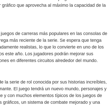
r gráfico que aprovecha al máximo la capacidad de la
 juegos de carreras más populares en las consolas de
trega más reciente de la serie. Se espera que tenga
adamente realistas, lo que lo convierte en uno de los
s este año. Los jugadores podrán mejorar sus
iones en diferentes circuitos alrededor del mundo.
 la serie de rol conocida por sus historias increíbles,
nante. El juego tendrá un nuevo mundo, personajes y
e y con muchos elementos típicos de los juegos de
s gráficos, un sistema de combate mejorado y una