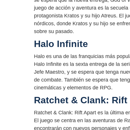
juego de acción y aventura es la secuela
protagonista Kratos y su hijo Atreus. El 
nórdicos, donde Kratos y su hijo se enfr
sobre su pasado.
Halo Infinite
Halo es una de las franquicias más popul
Halo Infinite es la sexta entrega de la ser
Jefe Maestro, y se espera que tenga nue
de combate. También se espera que tenga
cinemáticas y elementos de RPG.
Ratchet & Clank: Rift
Ratchet & Clank: Rift Apart es la última 
El juego se centra en las aventuras de R
encontrarán con nuevos personajes y enf