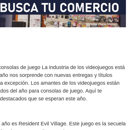
nsolas de juego La industria de los videojuegos está
año nos sorprende con nuevas entregas y títulos
la excepción. Los amantes de los videojuegos están
dos del año para consolas de juego. Aquí te
 destacados que se esperan este año.
año es Resident Evil Village. Este juego es la secuela