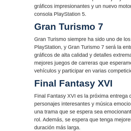
gráficos impresionantes y un nuevo moto
consola PlayStation 5.
Gran Turismo 7
Gran Turismo siempre ha sido uno de los
PlayStation, y Gran Turismo 7 será la en
gráficos de alta calidad y detalles extrem
mejores juegos de carreras que esperamo
vehículos y participar en varias competic
Final Fantasy XVI
Final Fantasy XVI es la próxima entrega de
personajes interesantes y música emocio
una trama que se espera sea emocionant
rol. Además, se espera que tenga mejore
duración más larga.