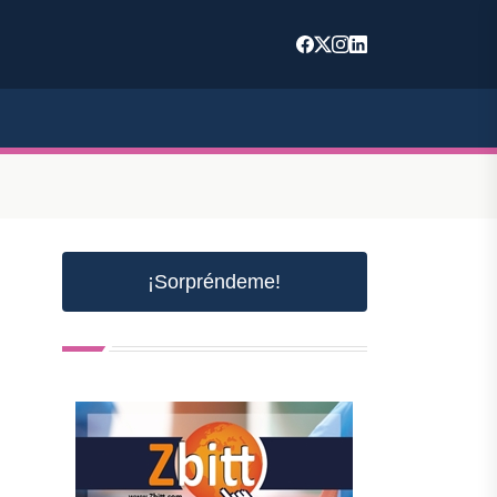
¡Sorpréndeme!