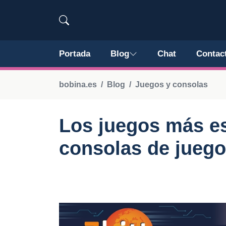
Portada
Blog
Chat
Contac
bobina.es
Blog
Juegos y consolas
Los juegos más e
consolas de juego