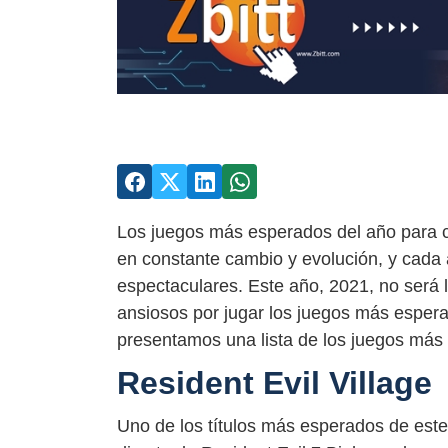
Los juegos más esperados del año para co
en constante cambio y evolución, y cada 
espectaculares. Este año, 2021, no será 
ansiosos por jugar los juegos más espera
presentamos una lista de los juegos más
Resident Evil Village
Uno de los títulos más esperados de este 