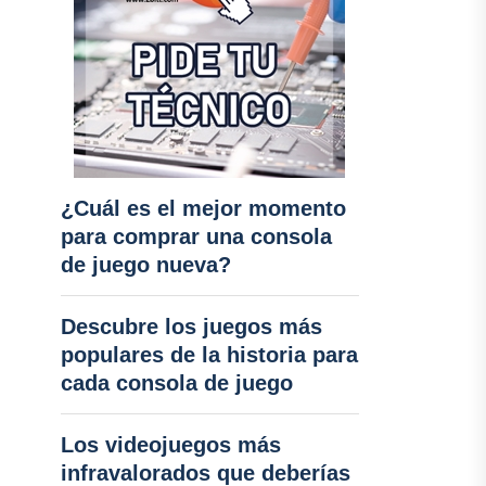
¿Cuál es el mejor momento
para comprar una consola
de juego nueva?
Descubre los juegos más
populares de la historia para
cada consola de juego
Los videojuegos más
infravalorados que deberías