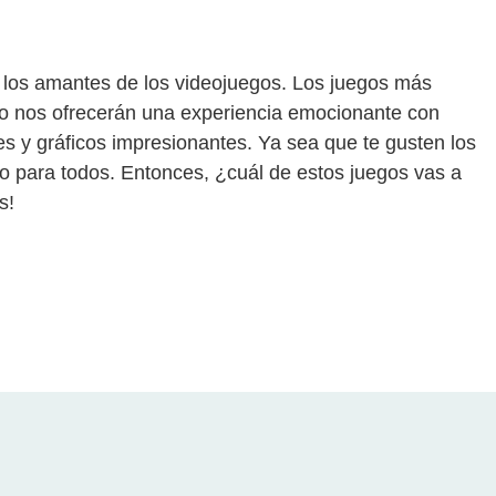
los amantes de los videojuegos. Los juegos más
o nos ofrecerán una experiencia emocionante con
 y gráficos impresionantes. Ya sea que te gusten los
o para todos. Entonces, ¿cuál de estos juegos vas a
s!