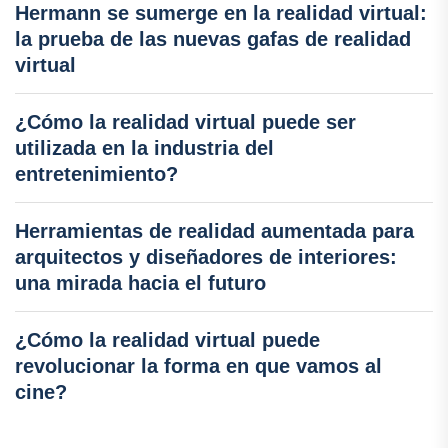
Hermann se sumerge en la realidad virtual:
la prueba de las nuevas gafas de realidad
virtual
¿Cómo la realidad virtual puede ser
utilizada en la industria del
entretenimiento?
Herramientas de realidad aumentada para
arquitectos y diseñadores de interiores:
una mirada hacia el futuro
¿Cómo la realidad virtual puede
revolucionar la forma en que vamos al
cine?