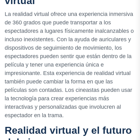
virtual
La realidad virtual ofrece una experiencia inmersiva
de 360 grados que puede transportar a los
espectadores a lugares físicamente inalcanzables o
incluso inexistentes. Con la ayuda de auriculares y
dispositivos de seguimiento de movimiento, los
espectadores pueden sentir que están dentro de la
película y tener una experiencia única e
impresionante. Esta experiencia de realidad virtual
también puede cambiar la forma en que las
películas son contadas. Los cineastas pueden usar
la tecnología para crear experiencias más
interactivas y personalizadas que involucren al
espectador en la trama.
Realidad virtual y el futuro