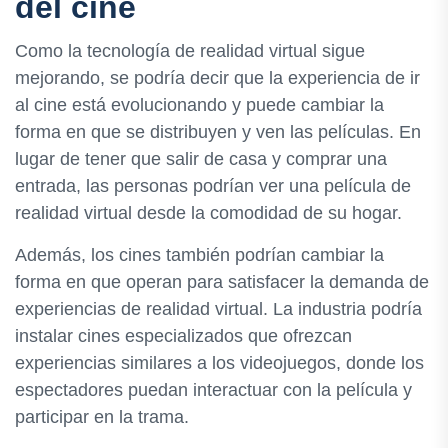
del cine
Como la tecnología de realidad virtual sigue
mejorando, se podría decir que la experiencia de ir
al cine está evolucionando y puede cambiar la
forma en que se distribuyen y ven las películas. En
lugar de tener que salir de casa y comprar una
entrada, las personas podrían ver una película de
realidad virtual desde la comodidad de su hogar.
Además, los cines también podrían cambiar la
forma en que operan para satisfacer la demanda de
experiencias de realidad virtual. La industria podría
instalar cines especializados que ofrezcan
experiencias similares a los videojuegos, donde los
espectadores puedan interactuar con la película y
participar en la trama.