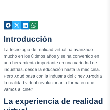
Introducción
La tecnología de realidad virtual ha avanzado
mucho en los últimos años y se ha convertido en
una herramienta importante en una variedad de
industrias, desde la educación hasta la medicina.
Pero ¿qué pasa con la industria del cine? ¿Podría
la realidad virtual revolucionar la forma en que
vamos al cine?
La experiencia de realidad