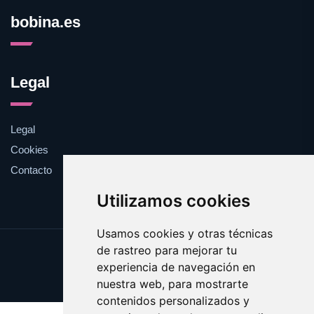
bobina.es
Legal
Legal
Cookies
Contacto
Utilizamos cookies
Usamos cookies y otras técnicas
de rastreo para mejorar tu
Update cookies preferences
experiencia de navegación en
Copyright © 2025 bobina.es
nuestra web, para mostrarte
contenidos personalizados y