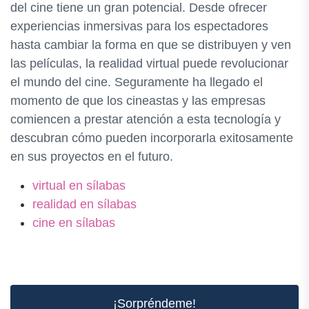
del cine tiene un gran potencial. Desde ofrecer
experiencias inmersivas para los espectadores
hasta cambiar la forma en que se distribuyen y ven
las películas, la realidad virtual puede revolucionar
el mundo del cine. Seguramente ha llegado el
momento de que los cineastas y las empresas
comiencen a prestar atención a esta tecnología y
descubran cómo pueden incorporarla exitosamente
en sus proyectos en el futuro.
virtual en sílabas
realidad en sílabas
cine en sílabas
¡Sorpréndeme!