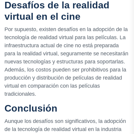
Desafíos de la realidad
virtual en el cine
Por supuesto, existen desafíos en la adopción de la
tecnología de realidad virtual para las películas. La
infraestructura actual de cine no está preparada
para la realidad virtual, seguramente se necesitarán
nuevas tecnologías y estructuras para soportarlas.
Además, los costos pueden ser prohibitivos para la
producción y distribución de películas de realidad
virtual en comparación con las películas
tradicionales.
Conclusión
Aunque los desafíos son significativos, la adopción
de la tecnología de realidad virtual en la industria