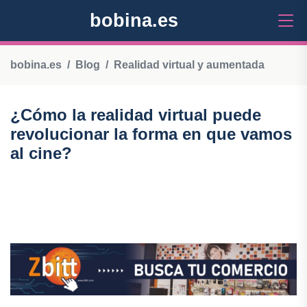
bobina.es
bobina.es
Blog
Realidad virtual y aumentada
¿Cómo la realidad virtual puede
revolucionar la forma en que vamos
al cine?