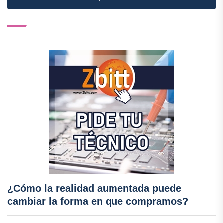
¿Cómo la realidad aumentada puede
cambiar la forma en que compramos?