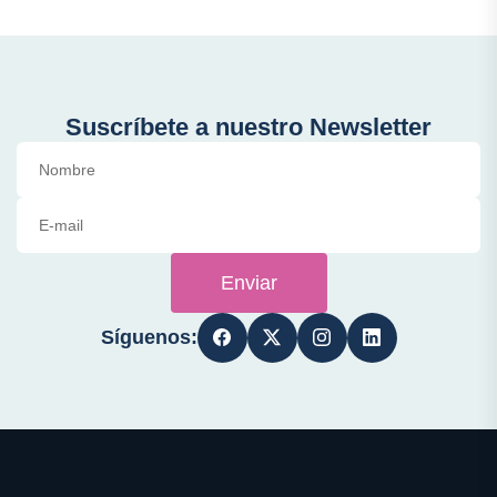
Suscríbete a nuestro Newsletter
Enviar
Síguenos: