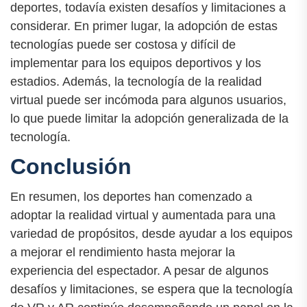
deportes, todavía existen desafíos y limitaciones a
considerar. En primer lugar, la adopción de estas
tecnologías puede ser costosa y difícil de
implementar para los equipos deportivos y los
estadios. Además, la tecnología de la realidad
virtual puede ser incómoda para algunos usuarios,
lo que puede limitar la adopción generalizada de la
tecnología.
Conclusión
En resumen, los deportes han comenzado a
adoptar la realidad virtual y aumentada para una
variedad de propósitos, desde ayudar a los equipos
a mejorar el rendimiento hasta mejorar la
experiencia del espectador. A pesar de algunos
desafíos y limitaciones, se espera que la tecnología