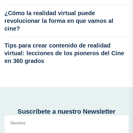
¿Cómo la realidad virtual puede
revolucionar la forma en que vamos al
cine?
Tips para crear contenido de realidad
virtual: lecciones de los pioneros del Cine
en 360 grados
Suscríbete a nuestro Newsletter