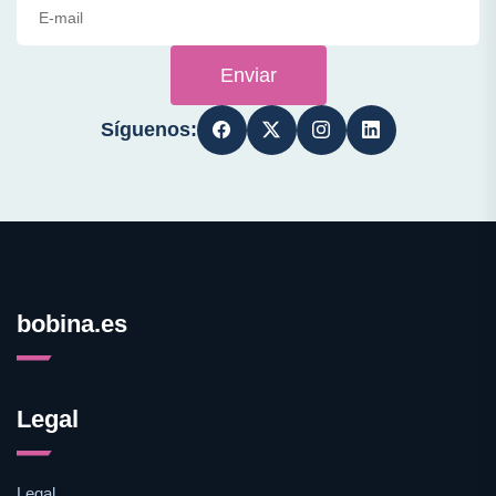
Enviar
Síguenos:
bobina.es
Legal
Legal