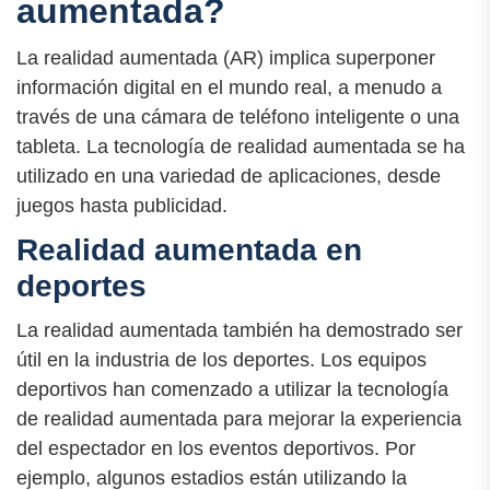
aumentada?
La realidad aumentada (AR) implica superponer
información digital en el mundo real, a menudo a
través de una cámara de teléfono inteligente o una
tableta. La tecnología de realidad aumentada se ha
utilizado en una variedad de aplicaciones, desde
juegos hasta publicidad.
Realidad aumentada en
deportes
La realidad aumentada también ha demostrado ser
útil en la industria de los deportes. Los equipos
deportivos han comenzado a utilizar la tecnología
de realidad aumentada para mejorar la experiencia
del espectador en los eventos deportivos. Por
ejemplo, algunos estadios están utilizando la