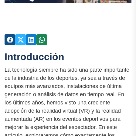
Introducción
La tecnología siempre ha sido una parte importante
de la industria de los deportes, ya sea a través de
equipos más avanzados, instalaciones de última
generación o análisis de datos en tiempo real. En
los últimos años, hemos visto una creciente
adopción de la realidad virtual (VR) y la realidad
aumentada (AR) en los eventos deportivos para
mejorar la experiencia del espectador. En este
artículo, exploraremos cómo exactamente los