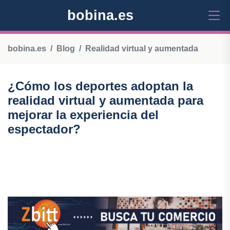
bobina.es
bobina.es
Blog
Realidad virtual y aumentada
¿Cómo los deportes adoptan la
realidad virtual y aumentada para
mejorar la experiencia del
espectador?