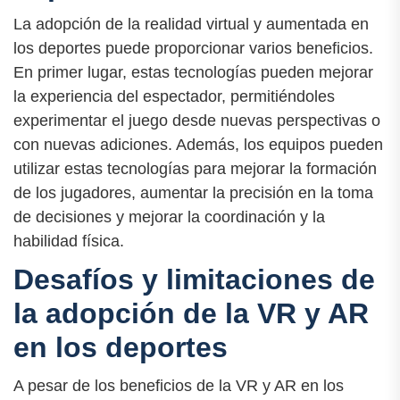
La adopción de la realidad virtual y aumentada en
los deportes puede proporcionar varios beneficios.
En primer lugar, estas tecnologías pueden mejorar
la experiencia del espectador, permitiéndoles
experimentar el juego desde nuevas perspectivas o
con nuevas adiciones. Además, los equipos pueden
utilizar estas tecnologías para mejorar la formación
de los jugadores, aumentar la precisión en la toma
de decisiones y mejorar la coordinación y la
habilidad física.
Desafíos y limitaciones de
la adopción de la VR y AR
en los deportes
A pesar de los beneficios de la VR y AR en los