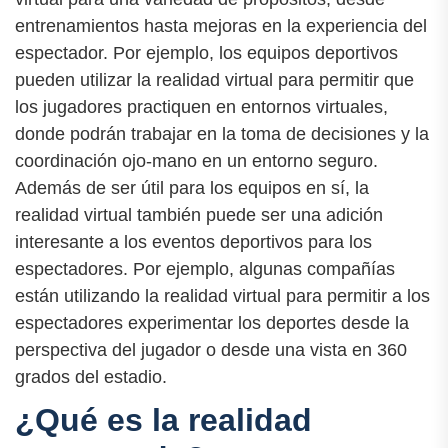
entrenamientos hasta mejoras en la experiencia del
espectador. Por ejemplo, los equipos deportivos
pueden utilizar la realidad virtual para permitir que
los jugadores practiquen en entornos virtuales,
donde podrán trabajar en la toma de decisiones y la
coordinación ojo-mano en un entorno seguro.
Además de ser útil para los equipos en sí, la
realidad virtual también puede ser una adición
interesante a los eventos deportivos para los
espectadores. Por ejemplo, algunas compañías
están utilizando la realidad virtual para permitir a los
espectadores experimentar los deportes desde la
perspectiva del jugador o desde una vista en 360
grados del estadio.
¿Qué es la realidad