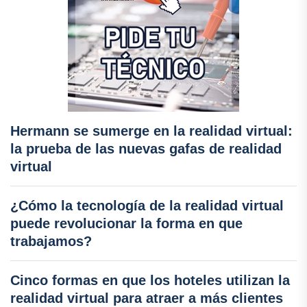
Hermann se sumerge en la realidad virtual:
la prueba de las nuevas gafas de realidad
virtual
¿Cómo la tecnología de la realidad virtual
puede revolucionar la forma en que
trabajamos?
Cinco formas en que los hoteles utilizan la
realidad virtual para atraer a más clientes