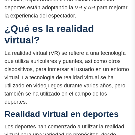
deportes están adoptando la VR y AR para mejorar
la experiencia del espectador.
¿Qué es la realidad
virtual?
La realidad virtual (VR) se refiere a una tecnología
que utiliza auriculares y guantes, así como otros
dispositivos, para inmersar al usuario en un entorno
virtual. La tecnología de realidad virtual se ha
utilizado en videojuegos durante varios años, pero
también se ha utilizado en el campo de los
deportes.
Realidad virtual en deportes
Los deportes han comenzado a utilizar la realidad
virtual para una variedad de propósitos, desde