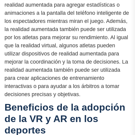
realidad aumentada para agregar estadísticas o
animaciones a la pantalla del teléfono inteligente de
los espectadores mientras miran el juego. Además,
la realidad aumentada también puede ser utilizada
por los atletas para mejorar su rendimiento. Al igual
que la realidad virtual, algunos atletas pueden
utilizar dispositivos de realidad aumentada para
mejorar la coordinación y la toma de decisiones. La
realidad aumentada también puede ser utilizada
para crear aplicaciones de entrenamiento
interactivas o para ayudar a los árbitros a tomar
decisiones precisas y objetivas.
Beneficios de la adopción
de la VR y AR en los
deportes