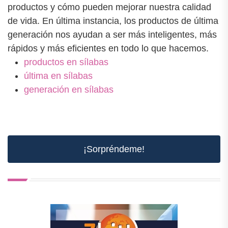
productos y cómo pueden mejorar nuestra calidad
de vida. En última instancia, los productos de última
generación nos ayudan a ser más inteligentes, más
rápidos y más eficientes en todo lo que hacemos.
productos en sílabas
última en sílabas
generación en sílabas
¡Sorpréndeme!