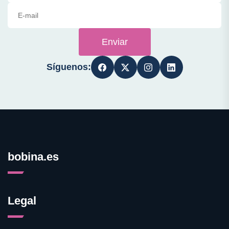
Enviar
Síguenos:
bobina.es
Legal