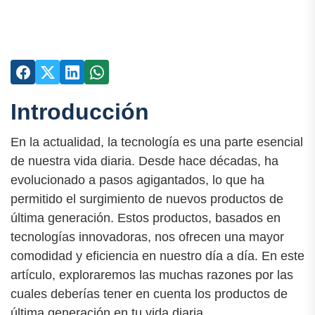
Introducción
En la actualidad, la tecnología es una parte esencial
de nuestra vida diaria. Desde hace décadas, ha
evolucionado a pasos agigantados, lo que ha
permitido el surgimiento de nuevos productos de
última generación. Estos productos, basados en
tecnologías innovadoras, nos ofrecen una mayor
comodidad y eficiencia en nuestro día a día. En este
artículo, exploraremos las muchas razones por las
cuales deberías tener en cuenta los productos de
última generación en tu vida diaria.