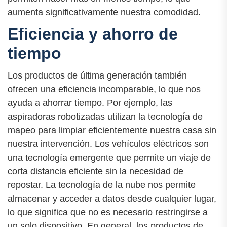
aumenta significativamente nuestra comodidad.
Eficiencia y ahorro de
tiempo
Los productos de última generación también
ofrecen una eficiencia incomparable, lo que nos
ayuda a ahorrar tiempo. Por ejemplo, las
aspiradoras robotizadas utilizan la tecnología de
mapeo para limpiar eficientemente nuestra casa sin
nuestra intervención. Los vehículos eléctricos son
una tecnología emergente que permite un viaje de
corta distancia eficiente sin la necesidad de
repostar. La tecnología de la nube nos permite
almacenar y acceder a datos desde cualquier lugar,
lo que significa que no es necesario restringirse a
un solo dispositivo. En general, los productos de