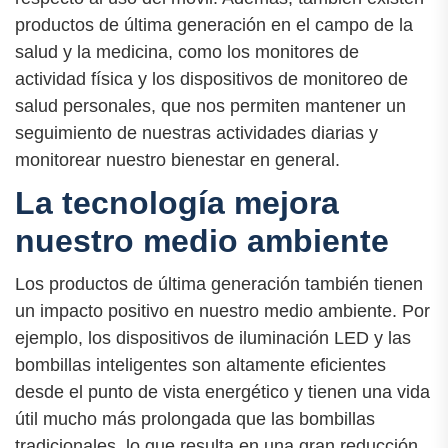
productos de última generación en el campo de la
salud y la medicina, como los monitores de
actividad física y los dispositivos de monitoreo de
salud personales, que nos permiten mantener un
seguimiento de nuestras actividades diarias y
monitorear nuestro bienestar en general.
La tecnología mejora
nuestro medio ambiente
Los productos de última generación también tienen
un impacto positivo en nuestro medio ambiente. Por
ejemplo, los dispositivos de iluminación LED y las
bombillas inteligentes son altamente eficientes
desde el punto de vista energético y tienen una vida
útil mucho más prolongada que las bombillas
tradicionales, lo que resulta en una gran reducción