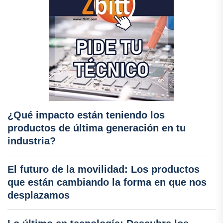
¿Qué impacto están teniendo los
productos de última generación en tu
industria?
El futuro de la movilidad: Los productos
que están cambiando la forma en que nos
desplazamos