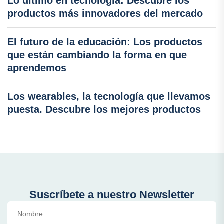
Lo último en tecnología: Descubre los
productos más innovadores del mercado
El futuro de la educación: Los productos
que están cambiando la forma en que
aprendemos
Los wearables, la tecnología que llevamos
puesta. Descubre los mejores productos
Suscríbete a nuestro Newsletter