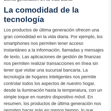
La comodidad de la
tecnología
Los productos de última generación ofrecen una
gran comodidad en la vida diaria. Por ejemplo, los
smartphones nos permiten tener acceso
instantáneo a la información, llamadas y mensajes
de texto. Las aplicaciones de gestión de finanzas
nos permiten realizar transacciones en línea sin
tener que visitar una sucursal bancaria. La
tecnología de hogares inteligentes nos permite
controlar todos los aspectos de nuestro hogar,
desde la iluminación hasta la temperatura, con un
simple toque en nuestro dispositivo móvil. En
resumen, los productos de última generación nos
permiten hacer más en menos tiempo, lo que