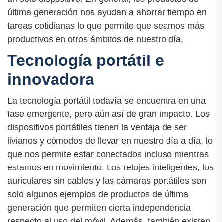
última generación nos ayudan a ahorrar tiempo en
tareas cotidianas lo que permite que seamos más
productivos en otros ámbitos de nuestro día.
Tecnología portátil e
innovadora
La tecnología portátil todavía se encuentra en una
fase emergente, pero aún así de gran impacto. Los
dispositivos portátiles tienen la ventaja de ser
livianos y cómodos de llevar en nuestro día a día, lo
que nos permite estar conectados incluso mientras
estamos en movimiento. Los relojes inteligentes, los
auriculares sin cables y las cámaras portátiles son
solo algunos ejemplos de productos de última
generación que permiten cierta independencia
respecto al uso del móvil. Además, también existen