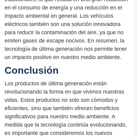
en el consumo de energía y una reducción en el
impacto ambiental en general. Los vehículos
eléctricos también son una solución innovadora
para reducir la contaminación del aire, ya que no
emiten gases de escape nocivos. En resumen, la
tecnología de última generación nos permite tener
un impacto positivo en nuestro medio ambiente.
Conclusión
Los productos de última generación están
revolucionando la forma en que vivimos nuestras
vidas. Estos productos no solo son cómodos y
eficientes, sino que también ofrecen beneficios
significativos para nuestro medio ambiente. A
medida que la tecnología continúa evolucionando,
es importante que consideremos los nuevos