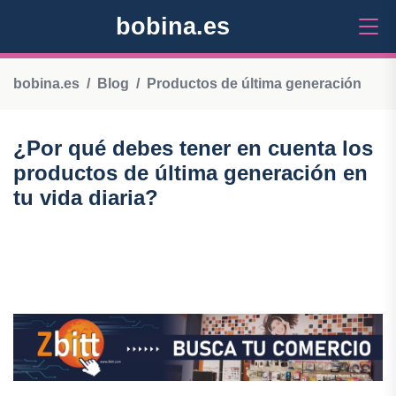
bobina.es
bobina.es
Blog
Productos de última generación
¿Por qué debes tener en cuenta los
productos de última generación en
tu vida diaria?