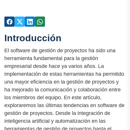
Introducción
El software de gestión de proyectos ha sido una
herramienta fundamental para la gestión
empresarial desde hace ya varios años. La
implementación de estas herramientas ha permitido
una mayor eficiencia en la gestión de proyectos y
ha mejorado la comunicación y colaboración entre
los miembros del equipo. En este artículo,
exploraremos las últimas tendencias en software de
gestión de proyectos. Desde la integración de
inteligencia artificial y automatización en las
herramientas de gestión de proyectos hasta el