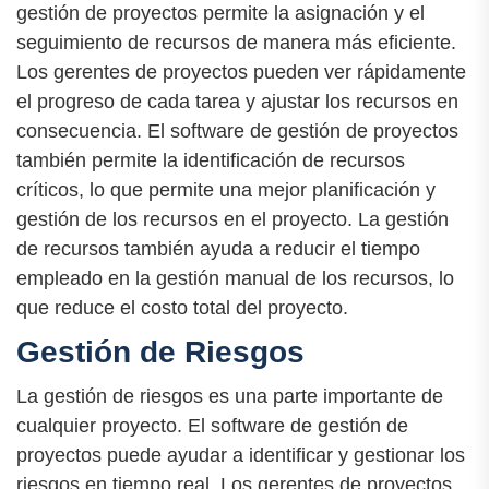
gestión de proyectos permite la asignación y el
seguimiento de recursos de manera más eficiente.
Los gerentes de proyectos pueden ver rápidamente
el progreso de cada tarea y ajustar los recursos en
consecuencia. El software de gestión de proyectos
también permite la identificación de recursos
críticos, lo que permite una mejor planificación y
gestión de los recursos en el proyecto. La gestión
de recursos también ayuda a reducir el tiempo
empleado en la gestión manual de los recursos, lo
que reduce el costo total del proyecto.
Gestión de Riesgos
La gestión de riesgos es una parte importante de
cualquier proyecto. El software de gestión de
proyectos puede ayudar a identificar y gestionar los
riesgos en tiempo real. Los gerentes de proyectos