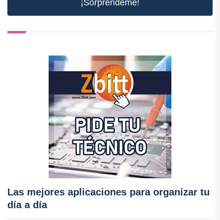
¡Sorpréndeme!
Las mejores aplicaciones para organizar tu
día a día