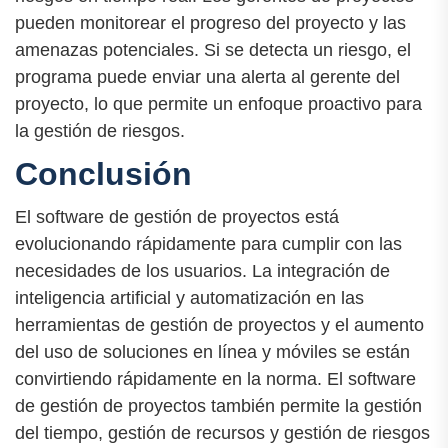
pueden monitorear el progreso del proyecto y las
amenazas potenciales. Si se detecta un riesgo, el
programa puede enviar una alerta al gerente del
proyecto, lo que permite un enfoque proactivo para
la gestión de riesgos.
Conclusión
El software de gestión de proyectos está
evolucionando rápidamente para cumplir con las
necesidades de los usuarios. La integración de
inteligencia artificial y automatización en las
herramientas de gestión de proyectos y el aumento
del uso de soluciones en línea y móviles se están
convirtiendo rápidamente en la norma. El software
de gestión de proyectos también permite la gestión
del tiempo, gestión de recursos y gestión de riesgos