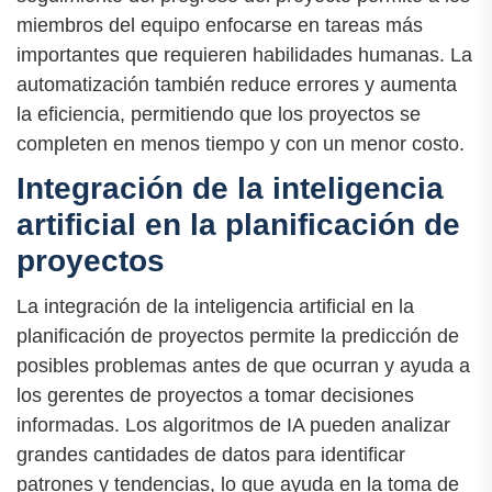
miembros del equipo enfocarse en tareas más
importantes que requieren habilidades humanas. La
automatización también reduce errores y aumenta
la eficiencia, permitiendo que los proyectos se
completen en menos tiempo y con un menor costo.
Integración de la inteligencia
artificial en la planificación de
proyectos
La integración de la inteligencia artificial en la
planificación de proyectos permite la predicción de
posibles problemas antes de que ocurran y ayuda a
los gerentes de proyectos a tomar decisiones
informadas. Los algoritmos de IA pueden analizar
grandes cantidades de datos para identificar
patrones y tendencias, lo que ayuda en la toma de