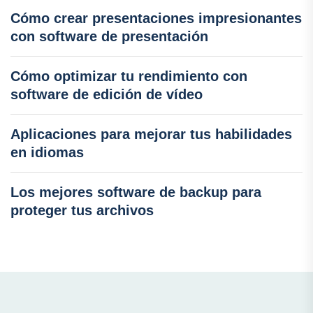
Cómo crear presentaciones impresionantes
con software de presentación
Cómo optimizar tu rendimiento con
software de edición de vídeo
Aplicaciones para mejorar tus habilidades
en idiomas
Los mejores software de backup para
proteger tus archivos