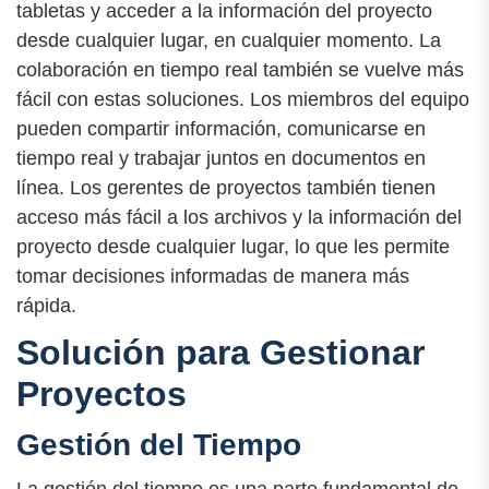
tabletas y acceder a la información del proyecto
desde cualquier lugar, en cualquier momento. La
colaboración en tiempo real también se vuelve más
fácil con estas soluciones. Los miembros del equipo
pueden compartir información, comunicarse en
tiempo real y trabajar juntos en documentos en
línea. Los gerentes de proyectos también tienen
acceso más fácil a los archivos y la información del
proyecto desde cualquier lugar, lo que les permite
tomar decisiones informadas de manera más
rápida.
Solución para Gestionar
Proyectos
Gestión del Tiempo