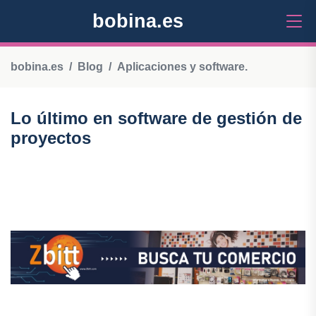
bobina.es
bobina.es
Blog
Aplicaciones y software.
Lo último en software de gestión de
proyectos