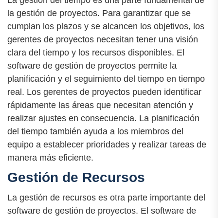
La gestión del tiempo es una parte fundamental de
la gestión de proyectos. Para garantizar que se
cumplan los plazos y se alcancen los objetivos, los
gerentes de proyectos necesitan tener una visión
clara del tiempo y los recursos disponibles. El
software de gestión de proyectos permite la
planificación y el seguimiento del tiempo en tiempo
real. Los gerentes de proyectos pueden identificar
rápidamente las áreas que necesitan atención y
realizar ajustes en consecuencia. La planificación
del tiempo también ayuda a los miembros del
equipo a establecer prioridades y realizar tareas de
manera más eficiente.
Gestión de Recursos
La gestión de recursos es otra parte importante del
software de gestión de proyectos. El software de