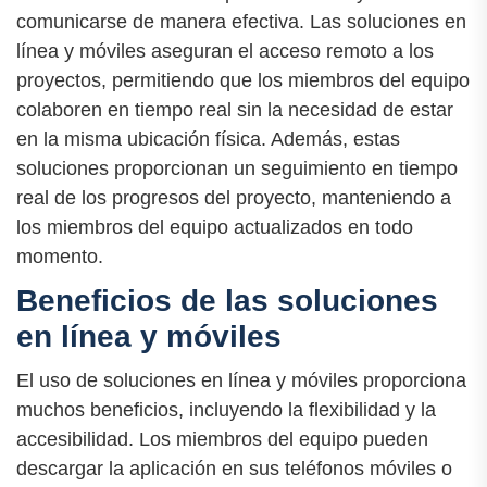
comunicarse de manera efectiva. Las soluciones en
línea y móviles aseguran el acceso remoto a los
proyectos, permitiendo que los miembros del equipo
colaboren en tiempo real sin la necesidad de estar
en la misma ubicación física. Además, estas
soluciones proporcionan un seguimiento en tiempo
real de los progresos del proyecto, manteniendo a
los miembros del equipo actualizados en todo
momento.
Beneficios de las soluciones
en línea y móviles
El uso de soluciones en línea y móviles proporciona
muchos beneficios, incluyendo la flexibilidad y la
accesibilidad. Los miembros del equipo pueden
descargar la aplicación en sus teléfonos móviles o