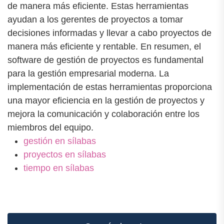
de manera más eficiente. Estas herramientas
ayudan a los gerentes de proyectos a tomar
decisiones informadas y llevar a cabo proyectos de
manera más eficiente y rentable. En resumen, el
software de gestión de proyectos es fundamental
para la gestión empresarial moderna. La
implementación de estas herramientas proporciona
una mayor eficiencia en la gestión de proyectos y
mejora la comunicación y colaboración entre los
miembros del equipo.
gestión en sílabas
proyectos en sílabas
tiempo en sílabas