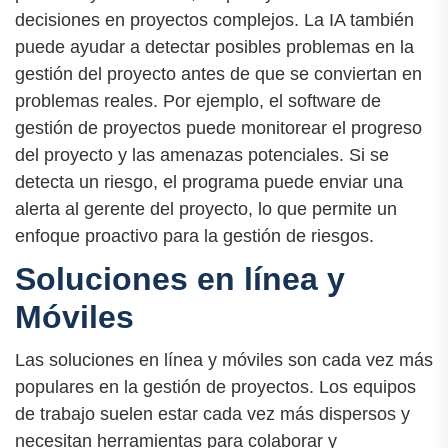
decisiones en proyectos complejos. La IA también
puede ayudar a detectar posibles problemas en la
gestión del proyecto antes de que se conviertan en
problemas reales. Por ejemplo, el software de
gestión de proyectos puede monitorear el progreso
del proyecto y las amenazas potenciales. Si se
detecta un riesgo, el programa puede enviar una
alerta al gerente del proyecto, lo que permite un
enfoque proactivo para la gestión de riesgos.
Soluciones en línea y
Móviles
Las soluciones en línea y móviles son cada vez más
populares en la gestión de proyectos. Los equipos
de trabajo suelen estar cada vez más dispersos y
necesitan herramientas para colaborar y