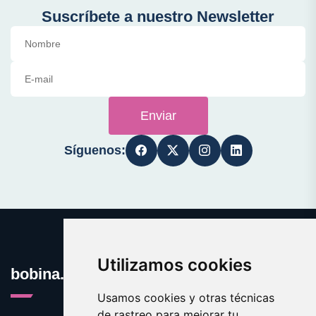
Suscríbete a nuestro Newsletter
Enviar
Síguenos:
Utilizamos cookies
bobina.es
Usamos cookies y otras técnicas
de rastreo para mejorar tu