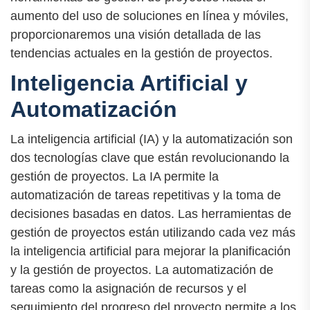
aumento del uso de soluciones en línea y móviles,
proporcionaremos una visión detallada de las
tendencias actuales en la gestión de proyectos.
Inteligencia Artificial y
Automatización
La inteligencia artificial (IA) y la automatización son
dos tecnologías clave que están revolucionando la
gestión de proyectos. La IA permite la
automatización de tareas repetitivas y la toma de
decisiones basadas en datos. Las herramientas de
gestión de proyectos están utilizando cada vez más
la inteligencia artificial para mejorar la planificación
y la gestión de proyectos. La automatización de
tareas como la asignación de recursos y el
seguimiento del progreso del proyecto permite a los