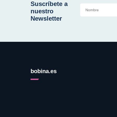
Suscríbete a
nuestro
Newsletter
bobina.es