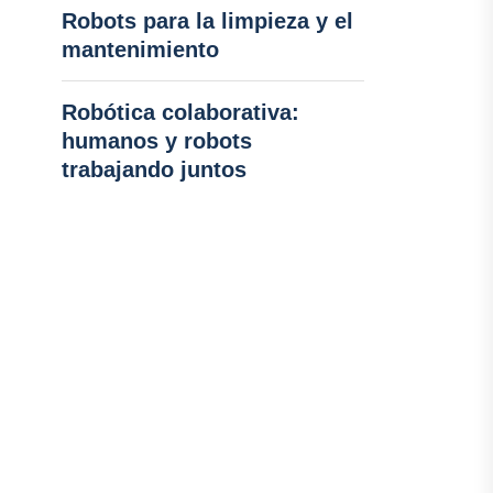
Robots para la limpieza y el
mantenimiento
Robótica colaborativa:
humanos y robots
trabajando juntos