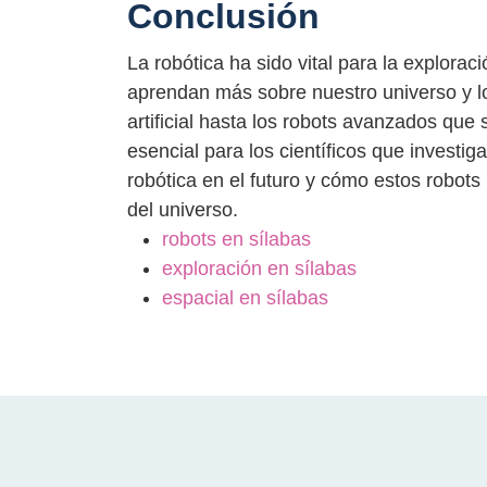
Conclusión
La robótica ha sido vital para la explora
aprendan más sobre nuestro universo y lo
artificial hasta los robots avanzados que 
esencial para los científicos que invest
robótica en el futuro y cómo estos robot
del universo.
robots en sílabas
exploración en sílabas
espacial en sílabas