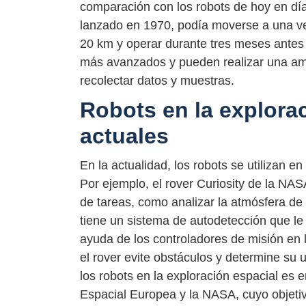
comparación con los robots de hoy en día
lanzado en 1970, podía moverse a una ve
20 km y operar durante tres meses antes 
más avanzados y pueden realizar una amp
recolectar datos y muestras.
Robots en la explorac
actuales
En la actualidad, los robots se utilizan e
Por ejemplo, el rover Curiosity de la NASA
de tareas, como analizar la atmósfera de 
tiene un sistema de autodetección que le 
ayuda de los controladores de misión en 
el rover evite obstáculos y determine su u
los robots en la exploración espacial es
Espacial Europea y la NASA, cuyo objetiv