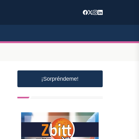
¡Sorpréndeme!