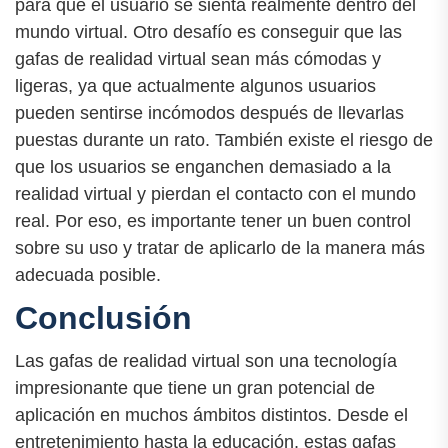
para que el usuario se sienta realmente dentro del
mundo virtual. Otro desafío es conseguir que las
gafas de realidad virtual sean más cómodas y
ligeras, ya que actualmente algunos usuarios
pueden sentirse incómodos después de llevarlas
puestas durante un rato. También existe el riesgo de
que los usuarios se enganchen demasiado a la
realidad virtual y pierdan el contacto con el mundo
real. Por eso, es importante tener un buen control
sobre su uso y tratar de aplicarlo de la manera más
adecuada posible.
Conclusión
Las gafas de realidad virtual son una tecnología
impresionante que tiene un gran potencial de
aplicación en muchos ámbitos distintos. Desde el
entretenimiento hasta la educación, estas gafas