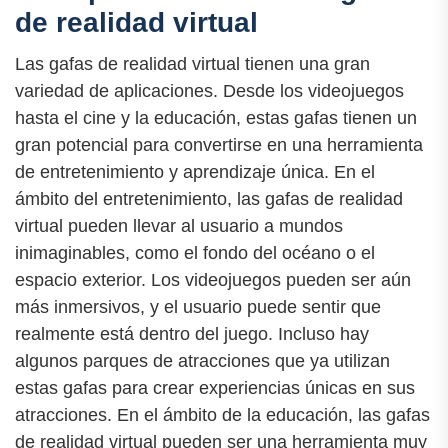
de realidad virtual
Las gafas de realidad virtual tienen una gran
variedad de aplicaciones. Desde los videojuegos
hasta el cine y la educación, estas gafas tienen un
gran potencial para convertirse en una herramienta
de entretenimiento y aprendizaje única. En el
ámbito del entretenimiento, las gafas de realidad
virtual pueden llevar al usuario a mundos
inimaginables, como el fondo del océano o el
espacio exterior. Los videojuegos pueden ser aún
más inmersivos, y el usuario puede sentir que
realmente está dentro del juego. Incluso hay
algunos parques de atracciones que ya utilizan
estas gafas para crear experiencias únicas en sus
atracciones. En el ámbito de la educación, las gafas
de realidad virtual pueden ser una herramienta muy