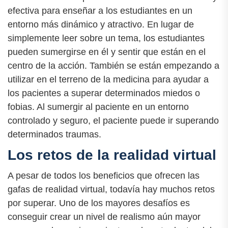
efectiva para enseñar a los estudiantes en un
entorno más dinámico y atractivo. En lugar de
simplemente leer sobre un tema, los estudiantes
pueden sumergirse en él y sentir que están en el
centro de la acción. También se están empezando a
utilizar en el terreno de la medicina para ayudar a
los pacientes a superar determinados miedos o
fobias. Al sumergir al paciente en un entorno
controlado y seguro, el paciente puede ir superando
determinados traumas.
Los retos de la realidad virtual
A pesar de todos los beneficios que ofrecen las
gafas de realidad virtual, todavía hay muchos retos
por superar. Uno de los mayores desafíos es
conseguir crear un nivel de realismo aún mayor