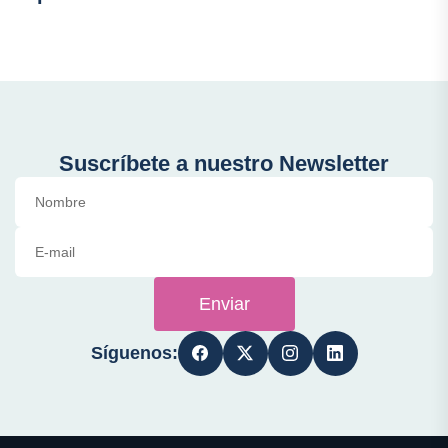
Suscríbete a nuestro Newsletter
Enviar
Síguenos: