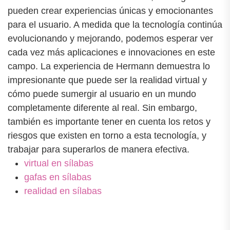
pueden crear experiencias únicas y emocionantes
para el usuario. A medida que la tecnología continúa
evolucionando y mejorando, podemos esperar ver
cada vez más aplicaciones e innovaciones en este
campo. La experiencia de Hermann demuestra lo
impresionante que puede ser la realidad virtual y
cómo puede sumergir al usuario en un mundo
completamente diferente al real. Sin embargo,
también es importante tener en cuenta los retos y
riesgos que existen en torno a esta tecnología, y
trabajar para superarlos de manera efectiva.
virtual en sílabas
gafas en sílabas
realidad en sílabas