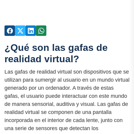
¿Qué son las gafas de
realidad virtual?
Las gafas de realidad virtual son dispositivos que se
utilizan para sumergir al usuario en un mundo virtual
generado por un ordenador. A través de estas
gafas, el usuario puede interactuar con este mundo
de manera sensorial, auditiva y visual. Las gafas de
realidad virtual se componen de una pantalla
incorporada en el interior de cada lente, junto con
una serie de sensores que detectan los