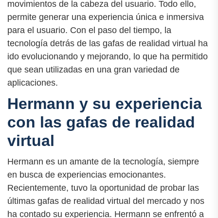
movimientos de la cabeza del usuario. Todo ello,
permite generar una experiencia única e inmersiva
para el usuario. Con el paso del tiempo, la
tecnología detrás de las gafas de realidad virtual ha
ido evolucionando y mejorando, lo que ha permitido
que sean utilizadas en una gran variedad de
aplicaciones.
Hermann y su experiencia
con las gafas de realidad
virtual
Hermann es un amante de la tecnología, siempre
en busca de experiencias emocionantes.
Recientemente, tuvo la oportunidad de probar las
últimas gafas de realidad virtual del mercado y nos
ha contado su experiencia. Hermann se enfrentó a