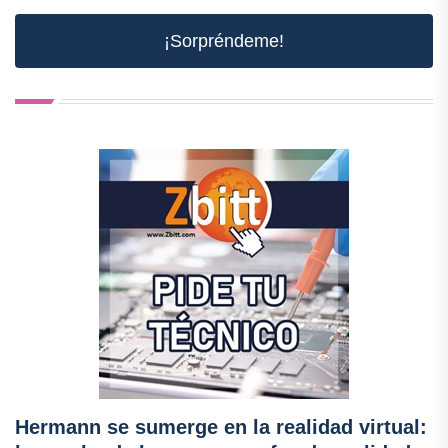
¡Sorpréndeme!
Hermann se sumerge en la realidad virtual: