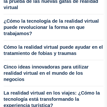
la prueba de las nuevas gafas de realidad
virtual
¿Cómo la tecnología de la realidad virtual
puede revolucionar la forma en que
trabajamos?
Cómo la realidad virtual puede ayudar en el
tratamiento de fobias y traumas
Cinco ideas innovadoras para utilizar
realidad virtual en el mundo de los
negocios
La realidad virtual en los viajes: ¿Cómo la
tecnología está transformando la
experiencia turística?