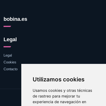
bobina.es
Legal
Legal
Cookies
Contacto
Utilizamos cookies
Usamos cookies y otras técnicas
de rastreo para mejorar tu
Update cookies preferences
experiencia de navegación en
Copyright © 2025 bobina.es