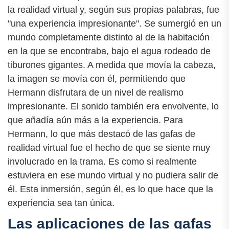
la realidad virtual y, según sus propias palabras, fue
"una experiencia impresionante". Se sumergió en un
mundo completamente distinto al de la habitación
en la que se encontraba, bajo el agua rodeado de
tiburones gigantes. A medida que movía la cabeza,
la imagen se movía con él, permitiendo que
Hermann disfrutara de un nivel de realismo
impresionante. El sonido también era envolvente, lo
que añadía aún más a la experiencia. Para
Hermann, lo que más destacó de las gafas de
realidad virtual fue el hecho de que se siente muy
involucrado en la trama. Es como si realmente
estuviera en ese mundo virtual y no pudiera salir de
él. Esta inmersión, según él, es lo que hace que la
experiencia sea tan única.
Las aplicaciones de las gafas