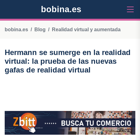
bobina.es
bobina.es
Blog
Realidad virtual y aumentada
Hermann se sumerge en la realidad
virtual: la prueba de las nuevas
gafas de realidad virtual