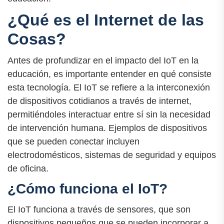
¿Qué es el Internet de las
Cosas?
Antes de profundizar en el impacto del IoT en la
educación, es importante entender en qué consiste
esta tecnología. El IoT se refiere a la interconexión
de dispositivos cotidianos a través de internet,
permitiéndoles interactuar entre sí sin la necesidad
de intervención humana. Ejemplos de dispositivos
que se pueden conectar incluyen
electrodomésticos, sistemas de seguridad y equipos
de oficina.
¿Cómo funciona el IoT?
El IoT funciona a través de sensores, que son
dispositivos pequeños que se pueden incorporar a