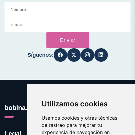
Enviar
Síguenos:
Utilizamos cookies
bobina.es
Usamos cookies y otras técnicas
de rastreo para mejorar tu
experiencia de navegación en
Legal