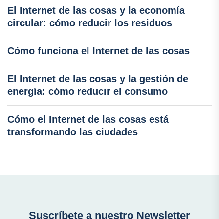
El Internet de las cosas y la economía
circular: cómo reducir los residuos
Cómo funciona el Internet de las cosas
El Internet de las cosas y la gestión de
energía: cómo reducir el consumo
Cómo el Internet de las cosas está
transformando las ciudades
Suscríbete a nuestro Newsletter