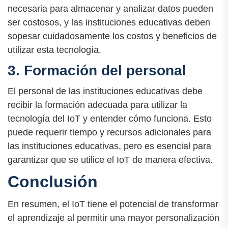
necesaria para almacenar y analizar datos pueden
ser costosos, y las instituciones educativas deben
sopesar cuidadosamente los costos y beneficios de
utilizar esta tecnología.
3. Formación del personal
El personal de las instituciones educativas debe
recibir la formación adecuada para utilizar la
tecnología del IoT y entender cómo funciona. Esto
puede requerir tiempo y recursos adicionales para
las instituciones educativas, pero es esencial para
garantizar que se utilice el IoT de manera efectiva.
Conclusión
En resumen, el IoT tiene el potencial de transformar
el aprendizaje al permitir una mayor personalización