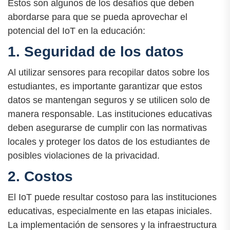
Estos son algunos de los desafíos que deben
abordarse para que se pueda aprovechar el
potencial del IoT en la educación:
1. Seguridad de los datos
Al utilizar sensores para recopilar datos sobre los
estudiantes, es importante garantizar que estos
datos se mantengan seguros y se utilicen solo de
manera responsable. Las instituciones educativas
deben asegurarse de cumplir con las normativas
locales y proteger los datos de los estudiantes de
posibles violaciones de la privacidad.
2. Costos
El IoT puede resultar costoso para las instituciones
educativas, especialmente en las etapas iniciales.
La implementación de sensores y la infraestructura