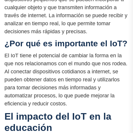
cualquier objeto y que transmiten información a
través de internet. La información se puede recibir y
analizar en tiempo real, lo que permite tomar
decisiones más rápidas y precisas.
¿Por qué es importante el IoT?
El IoT tiene el potencial de cambiar la forma en la
que nos relacionamos con el mundo que nos rodea.
Al conectar dispositivos cotidianos a internet, se
pueden obtener datos en tiempo real y utilizarlos
para tomar decisiones más informadas y
automatizar procesos, lo que puede mejorar la
eficiencia y reducir costos.
El impacto del IoT en la
educación