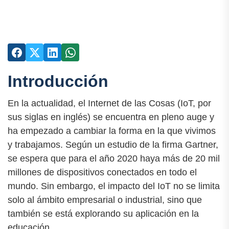
Introducción
En la actualidad, el Internet de las Cosas (IoT, por
sus siglas en inglés) se encuentra en pleno auge y
ha empezado a cambiar la forma en la que vivimos
y trabajamos. Según un estudio de la firma Gartner,
se espera que para el año 2020 haya más de 20 mil
millones de dispositivos conectados en todo el
mundo. Sin embargo, el impacto del IoT no se limita
solo al ámbito empresarial o industrial, sino que
también se está explorando su aplicación en la
educación.