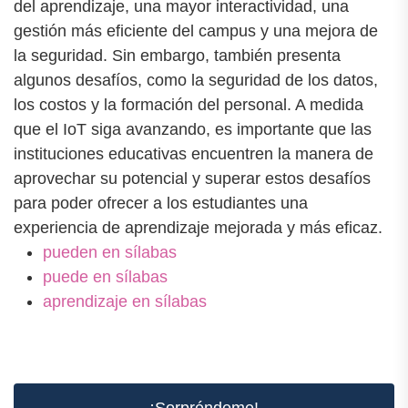
del aprendizaje, una mayor interactividad, una
gestión más eficiente del campus y una mejora de
la seguridad. Sin embargo, también presenta
algunos desafíos, como la seguridad de los datos,
los costos y la formación del personal. A medida
que el IoT siga avanzando, es importante que las
instituciones educativas encuentren la manera de
aprovechar su potencial y superar estos desafíos
para poder ofrecer a los estudiantes una
experiencia de aprendizaje mejorada y más eficaz.
pueden en sílabas
puede en sílabas
aprendizaje en sílabas
¡Sorpréndeme!