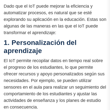
Dado que el IoT puede mejorar la eficiencia y
automatizar procesos, es natural que se esté
explorando su aplicación en la educación. Estas son
algunas de las maneras en las que el IoT puede
transformar el aprendizaje:
1. Personalización del
aprendizaje
El IoT permite recopilar datos en tiempo real sobre
el progreso de los estudiantes, lo que permite
ofrecer recursos y apoyo personalizados según sus
necesidades. Por ejemplo, se pueden utilizar
sensores en el aula para realizar un seguimiento del
comportamiento de los estudiantes y ajustar las
actividades de enseñanza y los planes de estudio
en consecuencia.