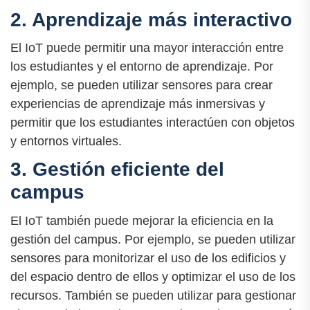
2. Aprendizaje más interactivo
El IoT puede permitir una mayor interacción entre
los estudiantes y el entorno de aprendizaje. Por
ejemplo, se pueden utilizar sensores para crear
experiencias de aprendizaje más inmersivas y
permitir que los estudiantes interactúen con objetos
y entornos virtuales.
3. Gestión eficiente del
campus
El IoT también puede mejorar la eficiencia en la
gestión del campus. Por ejemplo, se pueden utilizar
sensores para monitorizar el uso de los edificios y
del espacio dentro de ellos y optimizar el uso de los
recursos. También se pueden utilizar para gestionar