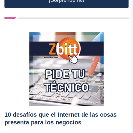
10 desafíos que el Internet de las cosas
presenta para los negocios