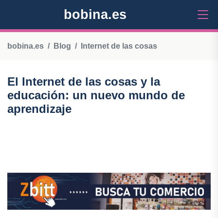
bobina.es
bobina.es
Blog
Internet de las cosas
El Internet de las cosas y la
educación: un nuevo mundo de
aprendizaje