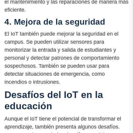
el mantenimiento y las reparaciones de manera más
eficiente.
4. Mejora de la seguridad
El IoT también puede mejorar la seguridad en el
campus. Se pueden utilizar sensores para
monitorizar la entrada y salida de estudiantes y
personal y detectar patrones de comportamiento
sospechosos. También se pueden usar para
detectar situaciones de emergencia, como
incendios o intrusiones.
Desafíos del IoT en la
educación
Aunque el IoT tiene el potencial de transformar el
aprendizaje, también presenta algunos desafíos.