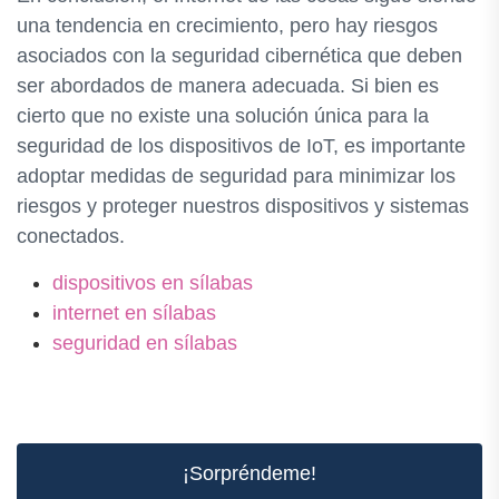
una tendencia en crecimiento, pero hay riesgos
asociados con la seguridad cibernética que deben
ser abordados de manera adecuada. Si bien es
cierto que no existe una solución única para la
seguridad de los dispositivos de IoT, es importante
adoptar medidas de seguridad para minimizar los
riesgos y proteger nuestros dispositivos y sistemas
conectados.
dispositivos en sílabas
internet en sílabas
seguridad en sílabas
¡Sorpréndeme!