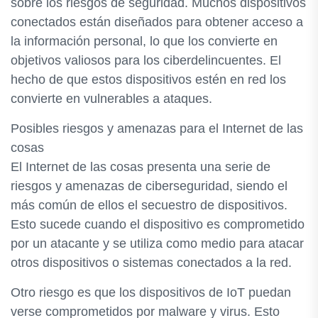
sobre los riesgos de seguridad. Muchos dispositivos
conectados están diseñados para obtener acceso a
la información personal, lo que los convierte en
objetivos valiosos para los ciberdelincuentes. El
hecho de que estos dispositivos estén en red los
convierte en vulnerables a ataques.
Posibles riesgos y amenazas para el Internet de las
cosas
El Internet de las cosas presenta una serie de
riesgos y amenazas de ciberseguridad, siendo el
más común de ellos el secuestro de dispositivos.
Esto sucede cuando el dispositivo es comprometido
por un atacante y se utiliza como medio para atacar
otros dispositivos o sistemas conectados a la red.
Otro riesgo es que los dispositivos de IoT puedan
verse comprometidos por malware y virus. Esto