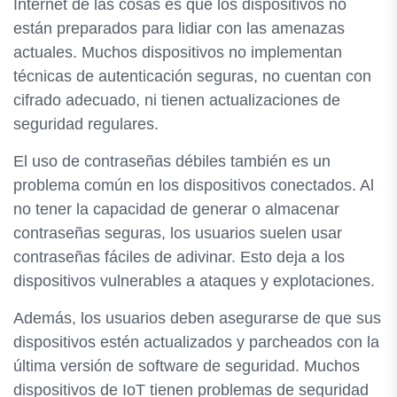
Internet de las cosas es que los dispositivos no
están preparados para lidiar con las amenazas
actuales. Muchos dispositivos no implementan
técnicas de autenticación seguras, no cuentan con
cifrado adecuado, ni tienen actualizaciones de
seguridad regulares.
El uso de contraseñas débiles también es un
problema común en los dispositivos conectados. Al
no tener la capacidad de generar o almacenar
contraseñas seguras, los usuarios suelen usar
contraseñas fáciles de adivinar. Esto deja a los
dispositivos vulnerables a ataques y explotaciones.
Además, los usuarios deben asegurarse de que sus
dispositivos estén actualizados y parcheados con la
última versión de software de seguridad. Muchos
dispositivos de IoT tienen problemas de seguridad