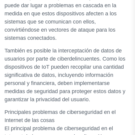
puede dar lugar a problemas en cascada en la
medida en que estos dispositivos afecten a los
sistemas que se comunican con ellos,
convirtiéndose en vectores de ataque para los
sistemas conectados.
También es posible la interceptación de datos de
usuarios por parte de ciberdelincuentes. Como los
dispositivos de IoT pueden recopilar una cantidad
significativa de datos, incluyendo información
personal y financiera, deben implementarse
medidas de seguridad para proteger estos datos y
garantizar la privacidad del usuario.
Principales problemas de ciberseguridad en el
Internet de las cosas
El principal problema de ciberseguridad en el