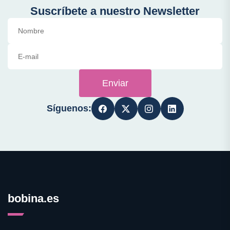
Suscríbete a nuestro Newsletter
Enviar
Síguenos:
bobina.es