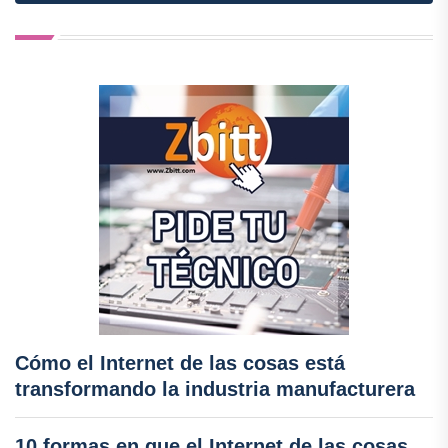
Cómo el Internet de las cosas está
transformando la industria manufacturera
10 formas en que el Internet de las cosas