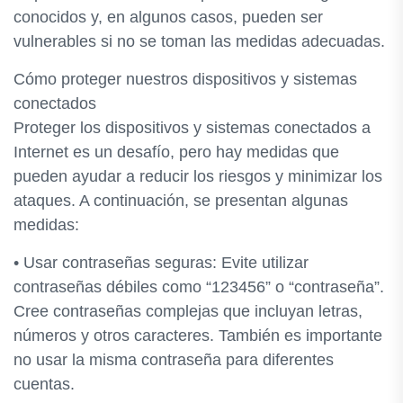
conocidos y, en algunos casos, pueden ser
vulnerables si no se toman las medidas adecuadas.
Cómo proteger nuestros dispositivos y sistemas
conectados
Proteger los dispositivos y sistemas conectados a
Internet es un desafío, pero hay medidas que
pueden ayudar a reducir los riesgos y minimizar los
ataques. A continuación, se presentan algunas
medidas:
• Usar contraseñas seguras: Evite utilizar
contraseñas débiles como “123456” o “contraseña”.
Cree contraseñas complejas que incluyan letras,
números y otros caracteres. También es importante
no usar la misma contraseña para diferentes
cuentas.