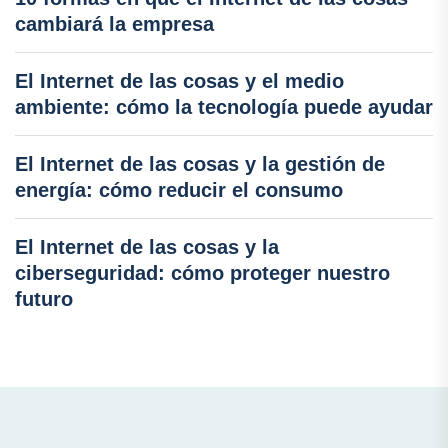
cambiará la empresa
El Internet de las cosas y el medio
ambiente: cómo la tecnología puede ayudar
El Internet de las cosas y la gestión de
energía: cómo reducir el consumo
El Internet de las cosas y la
ciberseguridad: cómo proteger nuestro
futuro