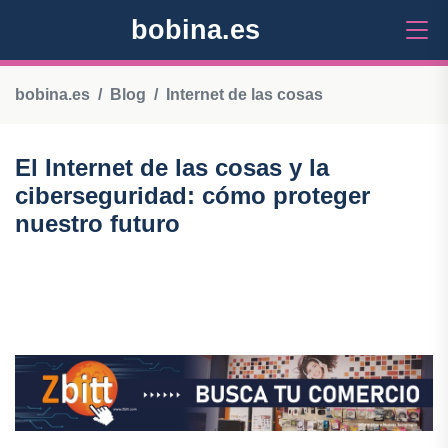
bobina.es
bobina.es
Blog
Internet de las cosas
El Internet de las cosas y la
ciberseguridad: cómo proteger
nuestro futuro