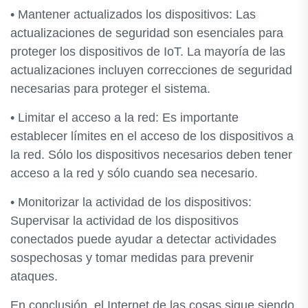
• Mantener actualizados los dispositivos: Las
actualizaciones de seguridad son esenciales para
proteger los dispositivos de IoT. La mayoría de las
actualizaciones incluyen correcciones de seguridad
necesarias para proteger el sistema.
• Limitar el acceso a la red: Es importante
establecer límites en el acceso de los dispositivos a
la red. Sólo los dispositivos necesarios deben tener
acceso a la red y sólo cuando sea necesario.
• Monitorizar la actividad de los dispositivos:
Supervisar la actividad de los dispositivos
conectados puede ayudar a detectar actividades
sospechosas y tomar medidas para prevenir
ataques.
En conclusión, el Internet de las cosas sigue siendo