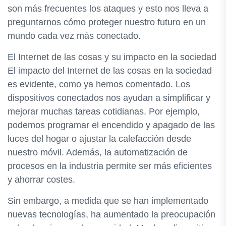
son más frecuentes los ataques y esto nos lleva a
preguntarnos cómo proteger nuestro futuro en un
mundo cada vez más conectado.
El Internet de las cosas y su impacto en la sociedad
El impacto del Internet de las cosas en la sociedad
es evidente, como ya hemos comentado. Los
dispositivos conectados nos ayudan a simplificar y
mejorar muchas tareas cotidianas. Por ejemplo,
podemos programar el encendido y apagado de las
luces del hogar o ajustar la calefacción desde
nuestro móvil. Además, la automatización de
procesos en la industria permite ser más eficientes
y ahorrar costes.
Sin embargo, a medida que se han implementado
nuevas tecnologías, ha aumentado la preocupación