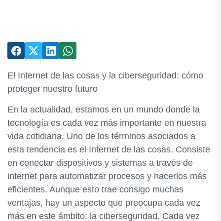
El Internet de las cosas y la ciberseguridad: cómo
proteger nuestro futuro
En la actualidad, estamos en un mundo donde la
tecnología es cada vez más importante en nuestra
vida cotidiana. Uno de los términos asociados a
esta tendencia es el Internet de las cosas. Consiste
en conectar dispositivos y sistemas a través de
internet para automatizar procesos y hacerlos más
eficientes. Aunque esto trae consigo muchas
ventajas, hay un aspecto que preocupa cada vez
más en este ámbito: la ciberseguridad. Cada vez