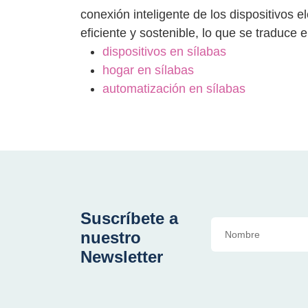
conexión inteligente de los dispositivos
eficiente y sostenible, lo que se traduce 
dispositivos en sílabas
hogar en sílabas
automatización en sílabas
Suscríbete a
nuestro
Newsletter