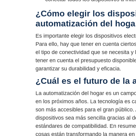
¿Cómo elegir los dispos
automatización del hoga
Es importante elegir los dispositivos ele
Para ello, hay que tener en cuenta cierto
el tipo de conectividad que se necesita y
tener en cuenta el presupuesto disponible 
garantizar su durabilidad y eficacia.
¿Cuál es el futuro de la
La automatización del hogar es un campo 
en los próximos años. La tecnología es ca
son más accesibles para el gran público.
dispositivos sea más sencilla gracias al
estándares de compatibilidad. En resumen,
cosas están transformando la manera en 