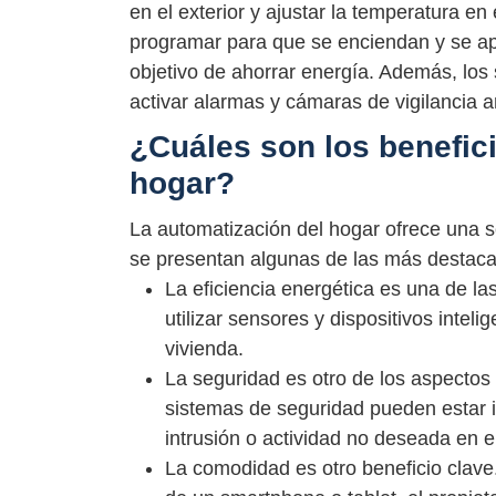
en el exterior y ajustar la temperatura en 
programar para que se enciendan y se ap
objetivo de ahorrar energía. Además, lo
activar alarmas y cámaras de vigilancia a
¿Cuáles son los benefici
hogar?
La automatización del hogar ofrece una se
se presentan algunas de las más destac
La eficiencia energética es una de la
utilizar sensores y dispositivos intel
vivienda.
La seguridad es otro de los aspectos
sistemas de seguridad pueden estar in
intrusión o actividad no deseada en e
La comodidad es otro beneficio clave. 