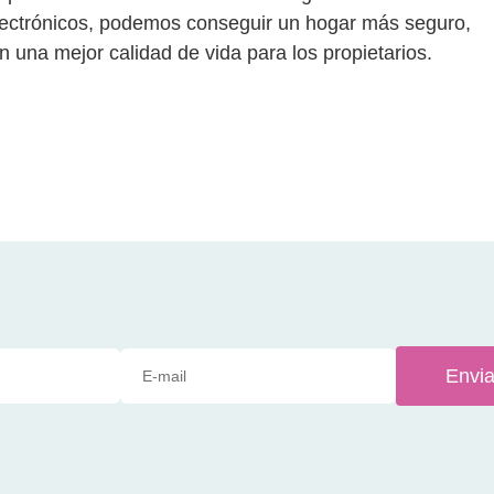
 electrónicos, podemos conseguir un hogar más seguro,
en una mejor calidad de vida para los propietarios.
Envia