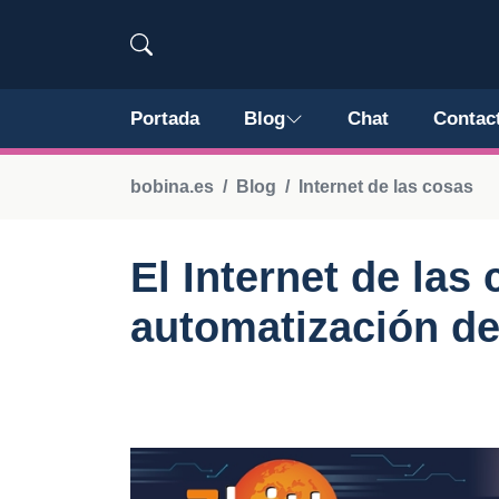
Portada
Blog
Chat
Contac
bobina.es
Blog
Internet de las cosas
El Internet de las 
automatización de