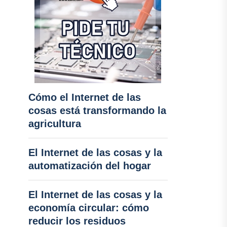
Cómo el Internet de las
cosas está transformando la
agricultura
El Internet de las cosas y la
automatización del hogar
El Internet de las cosas y la
economía circular: cómo
reducir los residuos