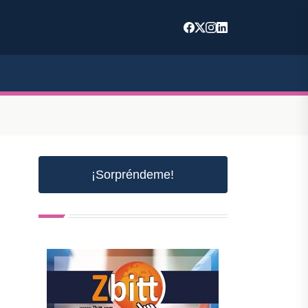
¡Sorpréndeme!