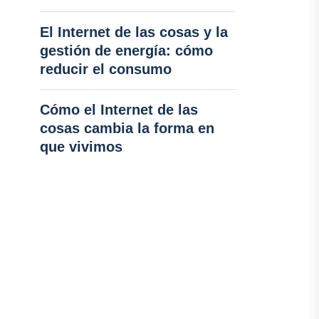
El Internet de las cosas y la
gestión de energía: cómo
reducir el consumo
Cómo el Internet de las
cosas cambia la forma en
que vivimos