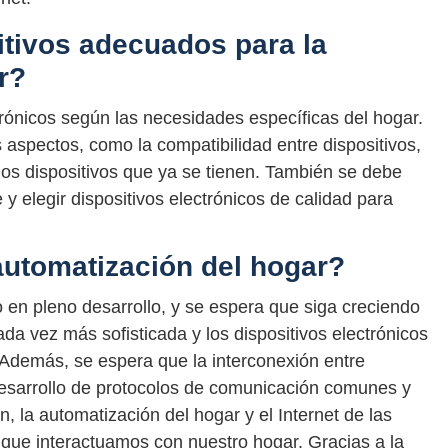
itivos adecuados para la
r?
ctrónicos según las necesidades específicas del hogar.
s aspectos, como la compatibilidad entre dispositivos,
 los dispositivos que ya se tienen. También se debe
y elegir dispositivos electrónicos de calidad para
 automatización del hogar?
en pleno desarrollo, y se espera que siga creciendo
da vez más sofisticada y los dispositivos electrónicos
 Además, se espera que la interconexión entre
 desarrollo de protocolos de comunicación comunes y
 la automatización del hogar y el Internet de las
que interactuamos con nuestro hogar. Gracias a la