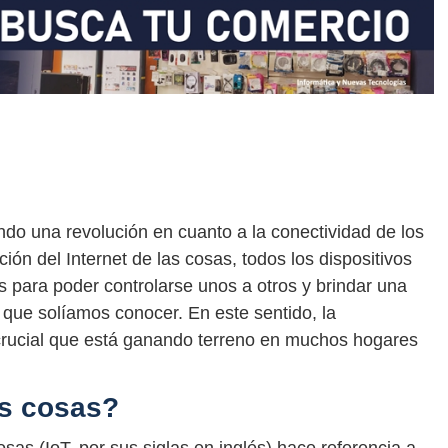
do una revolución en cuanto a la conectividad de los
ción del Internet de las cosas, todos los dispositivos
s para poder controlarse unos a otros y brindar una
 que solíamos conocer. En este sentido, la
crucial que está ganando terreno en muchos hogares
as cosas?