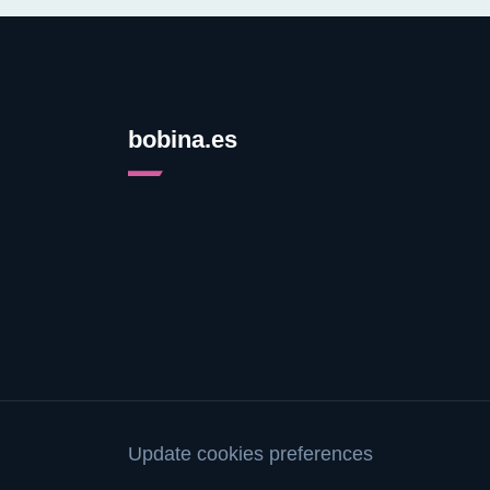
bobina.es
Update cookies preferences