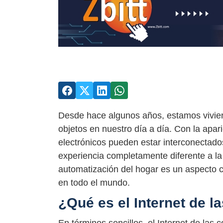
Desde hace algunos años, estamos vivien
objetos en nuestro día a día. Con la apari
electrónicos pueden estar interconectado
experiencia completamente diferente a la
automatización del hogar es un aspecto 
en todo el mundo.
¿Qué es el Internet de l