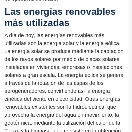
Las energías renovables
más utilizadas
A día de hoy, las energías renovables más
utilizadas son la energía solar y la energía eólica.
La energía solar se produce mediante la captación
de los rayos solares por medio de placas solares
instaladas en viviendas, empresas o instalaciones
solares a gran escala. La energía eólica se genera
a través de la rotación de las aspas de los
aerogeneradores, convirtiendo así la energía
cinética del viento en electricidad. Otras energías
renovables existentes son la hidroeléctrica, que
aprovecha la energía del agua en movimiento; la
geotérmica, mediante la utilización del calor de la
Tierra, y la biomasa, que consiste en la obtención