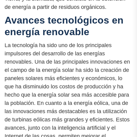
de energía a partir de residuos orgánicos.
Avances tecnológicos en
energía renovable
La tecnología ha sido uno de los principales
impulsores del desarrollo de las energías
renovables. Una de las principales innovaciones en
el campo de la energía solar ha sido la creación de
paneles solares más eficientes y económicos, lo
que ha disminuido los costos de producción y ha
hecho que la energía solar sea más accesible para
la población. En cuanto a la energía eólica, una de
las innovaciones más destacables es la utilización
de turbinas eólicas más grandes y eficientes. Estos
avances, junto con la inteligencia artificial y el
Internet de las cosas, permiten mejorar el