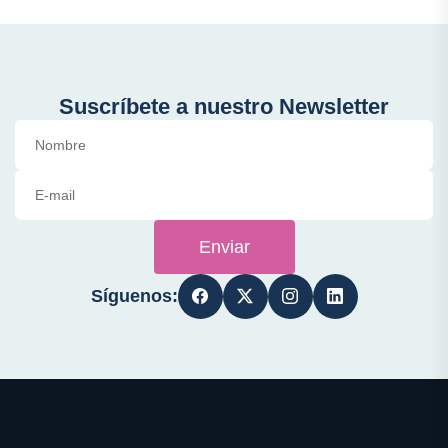
Suscríbete a nuestro Newsletter
Enviar
Síguenos: