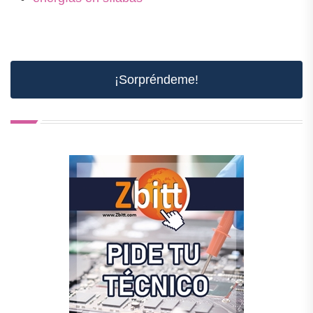
¡Sorpréndeme!