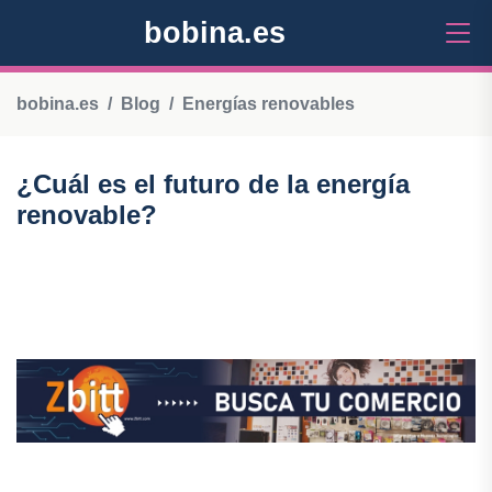
bobina.es
bobina.es
Blog
Energías renovables
¿Cuál es el futuro de la energía
renovable?