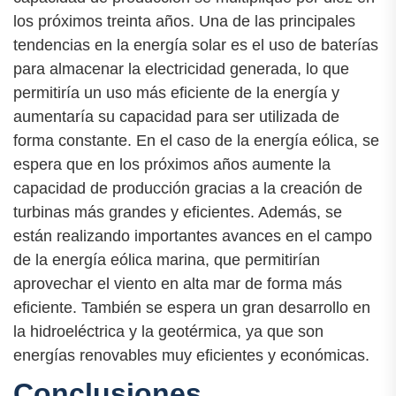
los próximos treinta años. Una de las principales
tendencias en la energía solar es el uso de baterías
para almacenar la electricidad generada, lo que
permitiría un uso más eficiente de la energía y
aumentaría su capacidad para ser utilizada de
forma constante. En el caso de la energía eólica, se
espera que en los próximos años aumente la
capacidad de producción gracias a la creación de
turbinas más grandes y eficientes. Además, se
están realizando importantes avances en el campo
de la energía eólica marina, que permitirían
aprovechar el viento en alta mar de forma más
eficiente. También se espera un gran desarrollo en
la hidroeléctrica y la geotérmica, ya que son
energías renovables muy eficientes y económicas.
Conclusiones