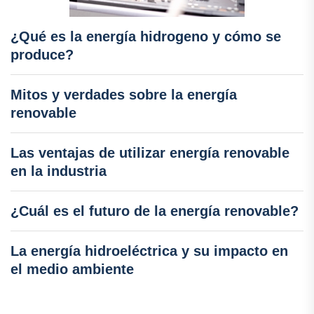
¿Qué es la energía hidrogeno y cómo se
produce?
Mitos y verdades sobre la energía
renovable
Las ventajas de utilizar energía renovable
en la industria
¿Cuál es el futuro de la energía renovable?
La energía hidroeléctrica y su impacto en
el medio ambiente