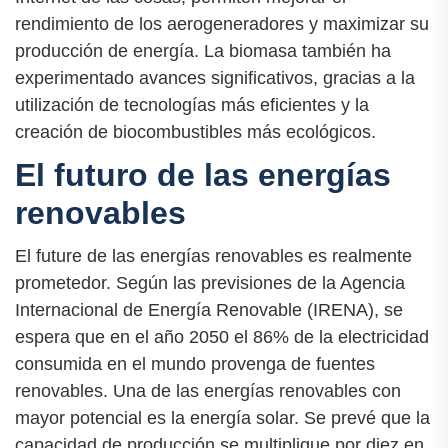
rendimiento de los aerogeneradores y maximizar su
producción de energía. La biomasa también ha
experimentado avances significativos, gracias a la
utilización de tecnologías más eficientes y la
creación de biocombustibles más ecológicos.
El futuro de las energías
renovables
El future de las energías renovables es realmente
prometedor. Según las previsiones de la Agencia
Internacional de Energía Renovable (IRENA), se
espera que en el año 2050 el 86% de la electricidad
consumida en el mundo provenga de fuentes
renovables. Una de las energías renovables con
mayor potencial es la energía solar. Se prevé que la
capacidad de producción se multiplique por diez en