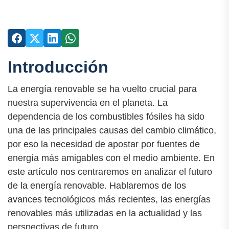
Introducción
La energía renovable se ha vuelto crucial para
nuestra supervivencia en el planeta. La
dependencia de los combustibles fósiles ha sido
una de las principales causas del cambio climático,
por eso la necesidad de apostar por fuentes de
energía más amigables con el medio ambiente. En
este artículo nos centraremos en analizar el futuro
de la energía renovable. Hablaremos de los
avances tecnológicos más recientes, las energías
renovables más utilizadas en la actualidad y las
perspectivas de futuro.