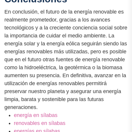
En conclusión, el futuro de la energía renovable es
realmente prometedor, gracias a los avances
tecnológicos y a la creciente conciencia social sobre
la importancia de cuidar el medio ambiente. La
energía solar y la energía eólica seguirán siendo las
energías renovables más utilizadas, pero es posible
que en el futuro otras fuentes de energía renovable
como la hidroeléctrica, la geotérmica o la biomasa
aumenten su presencia. En definitiva, avanzar en la
utilización de energías renovables permitirá
preservar nuestro planeta y asegurar una energía
limpia, barata y sostenible para las futuras
generaciones.
energía en sílabas
renovables en sílabas
energías en sílabas