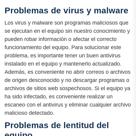
Problemas de virus y malware
Los virus y malware son programas maliciosos que
se ejecutan en el equipo sin nuestro conocimiento y
pueden robar información o afectar el correcto
funcionamiento del equipo. Para solucionar este
problema, es importante tener un buen antivirus
instalado en el equipo y mantenerlo actualizado.
Además, es conveniente no abrir correos o archivos
de origen desconocido y no descargar programas o
archivos de sitios web sospechosos. Si el equipo ya
ha sido infectado, es conveniente realizar un
escaneo con el antivirus y eliminar cualquier archivo
malicioso detectado.
Problemas de lentitud del
equipo