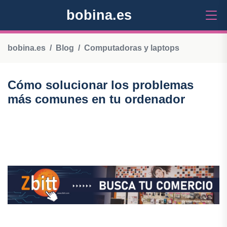
bobina.es
bobina.es
Blog
Computadoras y laptops
Cómo solucionar los problemas
más comunes en tu ordenador