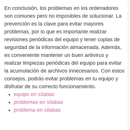
En conclusión, los problemas en los ordenadores
son comunes pero no imposibles de solucionar. La
prevención es la clave para evitar mayores
problemas, por lo que es importante realizar
revisiones periódicas del equipo y tener copias de
seguridad de la información almacenada. Además,
es conveniente mantener un buen antivirus y
realizar limpiezas periódicas del equipo para evitar
la acumulación de archivos innecesarios. Con estos
consejos, podrás evitar problemas en tu equipo y
disfrutar de su correcto funcionamiento.
equipo en sílabas
problemas en sílabas
problema en sílabas