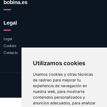
bobina.es
Legal
Legal
Cookies
Contacto
Utilizamos cookies
Usamos cookies y otras técnicas
de rastreo para mejorar tu
Update cookies preferences
experiencia de navegación en
Copyright © 2025 bobina.es
nuestra web, para mostrarte
contenidos personalizados y
anuncios adecuados, para analizar