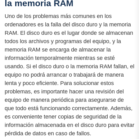
la memoria RAM
Uno de los problemas más comunes en los
ordenadores es la falla del disco duro y la memoria
RAM. El disco duro es el lugar donde se almacenan
todos los archivos y programas del equipo, y la
memoria RAM se encarga de almacenar la
información temporalmente mientras se esté
usando. Si el disco duro o la memoria RAM fallan, el
equipo no podrá arrancar o trabajará de manera
lenta y poco eficiente. Para solucionar estos
problemas, es importante hacer una revisión del
equipo de manera periódica para asegurarse de
que todo está funcionando correctamente. Además,
es conveniente tener copias de seguridad de la
información almacenada en el disco duro para evitar
pérdida de datos en caso de fallos.