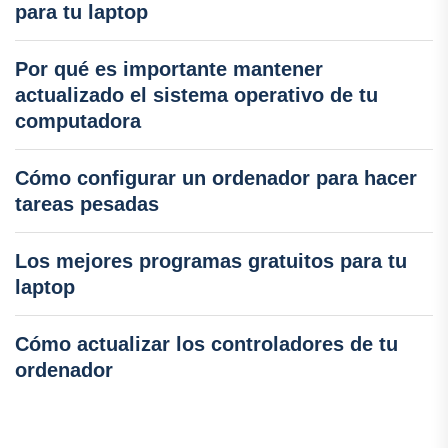
para tu laptop
Por qué es importante mantener
actualizado el sistema operativo de tu
computadora
Cómo configurar un ordenador para hacer
tareas pesadas
Los mejores programas gratuitos para tu
laptop
Cómo actualizar los controladores de tu
ordenador