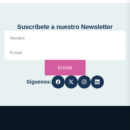
Suscríbete a nuestro Newsletter
Enviar
Síguenos: