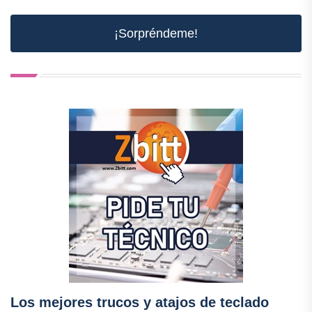
¡Sorpréndeme!
Los mejores trucos y atajos de teclado