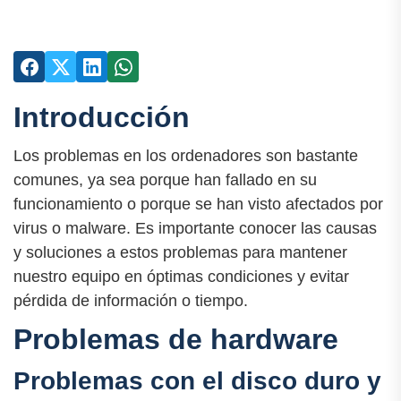
Introducción
Los problemas en los ordenadores son bastante
comunes, ya sea porque han fallado en su
funcionamiento o porque se han visto afectados por
virus o malware. Es importante conocer las causas
y soluciones a estos problemas para mantener
nuestro equipo en óptimas condiciones y evitar
pérdida de información o tiempo.
Problemas de hardware
Problemas con el disco duro y