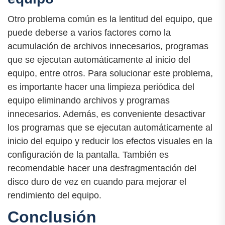
Otro problema común es la lentitud del equipo, que
puede deberse a varios factores como la
acumulación de archivos innecesarios, programas
que se ejecutan automáticamente al inicio del
equipo, entre otros. Para solucionar este problema,
es importante hacer una limpieza periódica del
equipo eliminando archivos y programas
innecesarios. Además, es conveniente desactivar
los programas que se ejecutan automáticamente al
inicio del equipo y reducir los efectos visuales en la
configuración de la pantalla. También es
recomendable hacer una desfragmentación del
disco duro de vez en cuando para mejorar el
rendimiento del equipo.
Conclusión