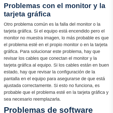
Problemas con el monitor y la
tarjeta gráfica
Otro problema común es la falla del monitor o la
tarjeta gráfica. Si el equipo está encendido pero el
monitor no muestra imagen, lo más probable es que
el problema esté en el propio monitor o en la tarjeta
gráfica. Para solucionar este problema, hay que
revisar los cables que conectan el monitor y la
tarjeta gráfica al equipo. Si los cables están en buen
estado, hay que revisar la configuración de la
pantalla en el equipo para asegurarse de que está
ajustada correctamente. Si esto no funciona, es
probable que el problema esté en la tarjeta gráfica y
sea necesario reemplazarla.
Problemas de software