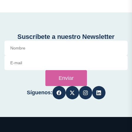
Suscríbete a nuestro Newsletter
Enviar
Síguenos: