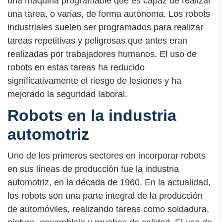
una máquina programable que es capaz de realizar
una tarea, o varias, de forma autónoma. Los robots
industriales suelen ser programados para realizar
tareas repetitivas y peligrosas que antes eran
realizadas por trabajadores humanos. El uso de
robots en estas tareas ha reducido
significativamente el riesgo de lesiones y ha
mejorado la seguridad laboral.
Robots en la industria
automotriz
Uno de los primeros sectores en incorporar robots
en sus líneas de producción fue la industria
automotriz, en la década de 1960. En la actualidad,
los robots son una parte integral de la producción
de automóviles, realizando tareas como soldadura,