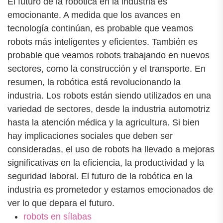
El futuro de la robótica en la industria es
emocionante. A medida que los avances en
tecnología continúan, es probable que veamos
robots más inteligentes y eficientes. También es
probable que veamos robots trabajando en nuevos
sectores, como la construcción y el transporte. En
resumen, la robótica está revolucionando la
industria. Los robots están siendo utilizados en una
variedad de sectores, desde la industria automotriz
hasta la atención médica y la agricultura. Si bien
hay implicaciones sociales que deben ser
consideradas, el uso de robots ha llevado a mejoras
significativas en la eficiencia, la productividad y la
seguridad laboral. El futuro de la robótica en la
industria es prometedor y estamos emocionados de
ver lo que depara el futuro.
robots en sílabas