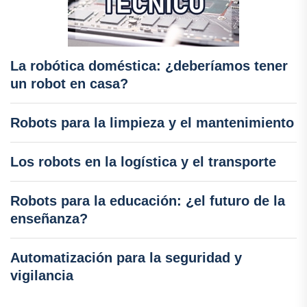
La robótica doméstica: ¿deberíamos tener
un robot en casa?
Robots para la limpieza y el mantenimiento
Los robots en la logística y el transporte
Robots para la educación: ¿el futuro de la
enseñanza?
Automatización para la seguridad y
vigilancia