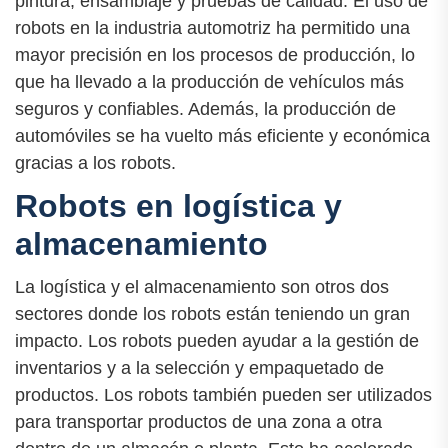
pintura, ensamblaje y pruebas de calidad. El uso de
robots en la industria automotriz ha permitido una
mayor precisión en los procesos de producción, lo
que ha llevado a la producción de vehículos más
seguros y confiables. Además, la producción de
automóviles se ha vuelto más eficiente y económica
gracias a los robots.
Robots en logística y
almacenamiento
La logística y el almacenamiento son otros dos
sectores donde los robots están teniendo un gran
impacto. Los robots pueden ayudar a la gestión de
inventarios y a la selección y empaquetado de
productos. Los robots también pueden ser utilizados
para transportar productos de una zona a otra