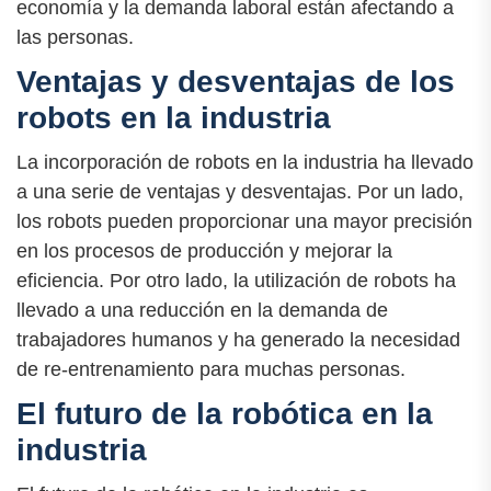
economía y la demanda laboral están afectando a
las personas.
Ventajas y desventajas de los
robots en la industria
La incorporación de robots en la industria ha llevado
a una serie de ventajas y desventajas. Por un lado,
los robots pueden proporcionar una mayor precisión
en los procesos de producción y mejorar la
eficiencia. Por otro lado, la utilización de robots ha
llevado a una reducción en la demanda de
trabajadores humanos y ha generado la necesidad
de re-entrenamiento para muchas personas.
El futuro de la robótica en la
industria