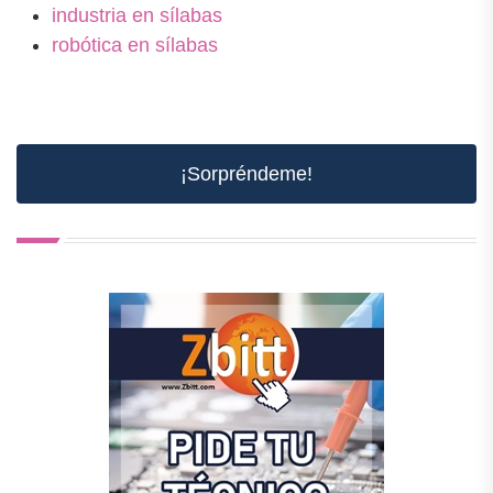
industria en sílabas
robótica en sílabas
¡Sorpréndeme!