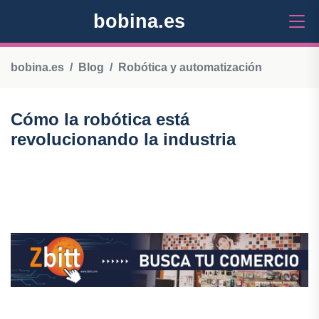
bobina.es
bobina.es
Blog
Robótica y automatización
Cómo la robótica está
revolucionando la industria