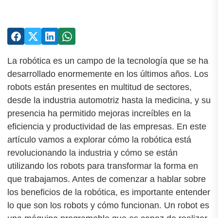
La robótica es un campo de la tecnología que se ha
desarrollado enormemente en los últimos años. Los
robots están presentes en multitud de sectores,
desde la industria automotriz hasta la medicina, y su
presencia ha permitido mejoras increíbles en la
eficiencia y productividad de las empresas. En este
artículo vamos a explorar cómo la robótica está
revolucionando la industria y cómo se están
utilizando los robots para transformar la forma en
que trabajamos. Antes de comenzar a hablar sobre
los beneficios de la robótica, es importante entender
lo que son los robots y cómo funcionan. Un robot es