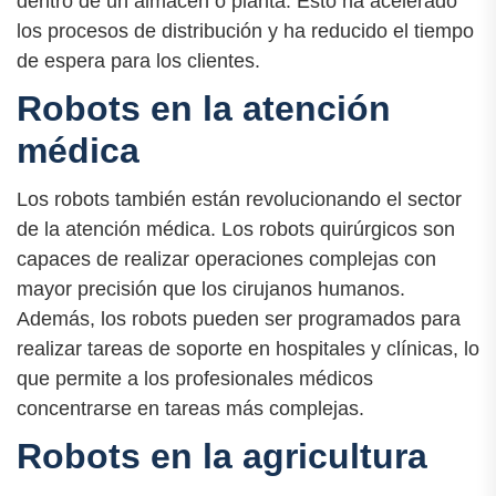
dentro de un almacén o planta. Esto ha acelerado
los procesos de distribución y ha reducido el tiempo
de espera para los clientes.
Robots en la atención
médica
Los robots también están revolucionando el sector
de la atención médica. Los robots quirúrgicos son
capaces de realizar operaciones complejas con
mayor precisión que los cirujanos humanos.
Además, los robots pueden ser programados para
realizar tareas de soporte en hospitales y clínicas, lo
que permite a los profesionales médicos
concentrarse en tareas más complejas.
Robots en la agricultura