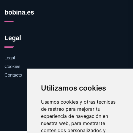
bobina.es
Legal
Legal
Cookies
Contacto
Utilizamos cookies
Usamos cookies y otras técnicas
de rastreo para mejorar tu
Update cookies preferences
experiencia de navegación en
Copyright © 2025 bobina.es
nuestra web, para mostrarte
contenidos personalizados y