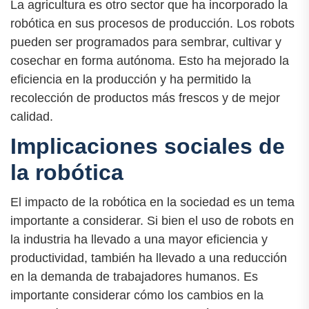
La agricultura es otro sector que ha incorporado la
robótica en sus procesos de producción. Los robots
pueden ser programados para sembrar, cultivar y
cosechar en forma autónoma. Esto ha mejorado la
eficiencia en la producción y ha permitido la
recolección de productos más frescos y de mejor
calidad.
Implicaciones sociales de
la robótica
El impacto de la robótica en la sociedad es un tema
importante a considerar. Si bien el uso de robots en
la industria ha llevado a una mayor eficiencia y
productividad, también ha llevado a una reducción
en la demanda de trabajadores humanos. Es
importante considerar cómo los cambios en la