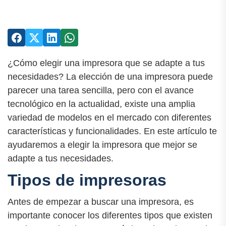
¿Cómo elegir una impresora que se adapte a tus
necesidades? La elección de una impresora puede
parecer una tarea sencilla, pero con el avance
tecnológico en la actualidad, existe una amplia
variedad de modelos en el mercado con diferentes
características y funcionalidades. En este artículo te
ayudaremos a elegir la impresora que mejor se
adapte a tus necesidades.
Tipos de impresoras
Antes de empezar a buscar una impresora, es
importante conocer los diferentes tipos que existen