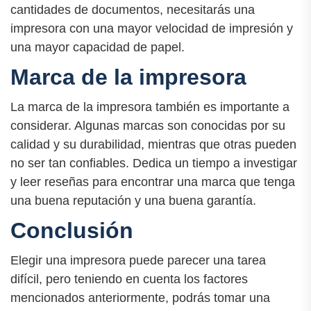
cantidades de documentos, necesitarás una
impresora con una mayor velocidad de impresión y
una mayor capacidad de papel.
Marca de la impresora
La marca de la impresora también es importante a
considerar. Algunas marcas son conocidas por su
calidad y su durabilidad, mientras que otras pueden
no ser tan confiables. Dedica un tiempo a investigar
y leer reseñas para encontrar una marca que tenga
una buena reputación y una buena garantía.
Conclusión
Elegir una impresora puede parecer una tarea
difícil, pero teniendo en cuenta los factores
mencionados anteriormente, podrás tomar una