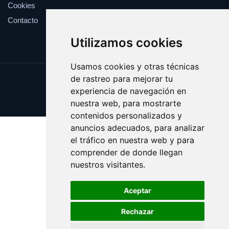
Cookies
Contacto
Utilizamos cookies
Usamos cookies y otras técnicas
de rastreo para mejorar tu
Update cookies preferences
experiencia de navegación en
Copyright © 2025 bobina.es
nuestra web, para mostrarte
contenidos personalizados y
anuncios adecuados, para analizar
el tráfico en nuestra web y para
comprender de donde llegan
nuestros visitantes.
Aceptar
Rechazar