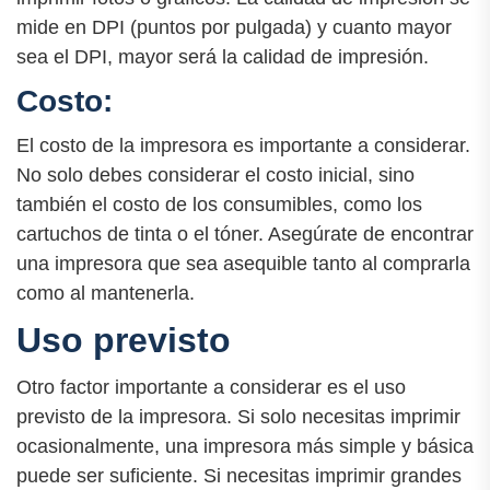
mide en DPI (puntos por pulgada) y cuanto mayor
sea el DPI, mayor será la calidad de impresión.
Costo:
El costo de la impresora es importante a considerar.
No solo debes considerar el costo inicial, sino
también el costo de los consumibles, como los
cartuchos de tinta o el tóner. Asegúrate de encontrar
una impresora que sea asequible tanto al comprarla
como al mantenerla.
Uso previsto
Otro factor importante a considerar es el uso
previsto de la impresora. Si solo necesitas imprimir
ocasionalmente, una impresora más simple y básica
puede ser suficiente. Si necesitas imprimir grandes