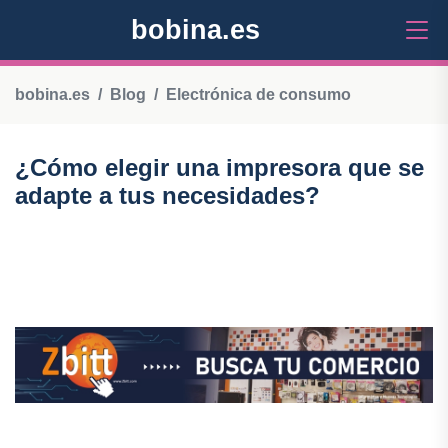
bobina.es
bobina.es
Blog
Electrónica de consumo
¿Cómo elegir una impresora que se
adapte a tus necesidades?