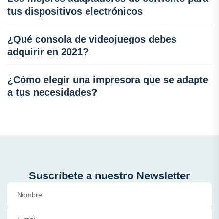
tus dispositivos electrónicos
¿Qué consola de videojuegos debes
adquirir en 2021?
¿Cómo elegir una impresora que se adapte
a tus necesidades?
Suscríbete a nuestro Newsletter