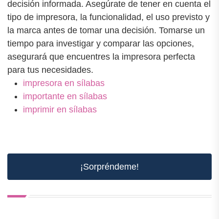
decisión informada. Asegúrate de tener en cuenta el
tipo de impresora, la funcionalidad, el uso previsto y
la marca antes de tomar una decisión. Tomarse un
tiempo para investigar y comparar las opciones,
asegurará que encuentres la impresora perfecta
para tus necesidades.
impresora en sílabas
importante en sílabas
imprimir en sílabas
¡Sorpréndeme!