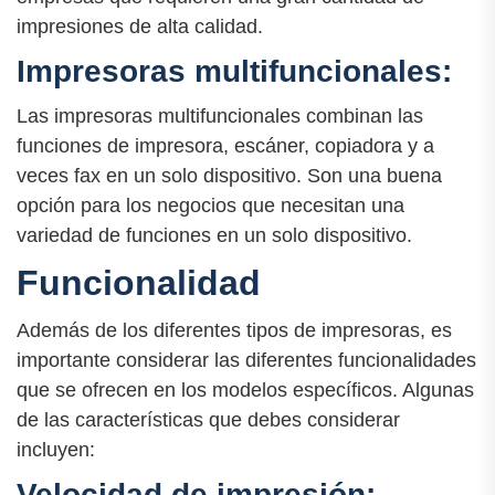
impresiones de alta calidad.
Impresoras multifuncionales:
Las impresoras multifuncionales combinan las
funciones de impresora, escáner, copiadora y a
veces fax en un solo dispositivo. Son una buena
opción para los negocios que necesitan una
variedad de funciones en un solo dispositivo.
Funcionalidad
Además de los diferentes tipos de impresoras, es
importante considerar las diferentes funcionalidades
que se ofrecen en los modelos específicos. Algunas
de las características que debes considerar
incluyen:
Velocidad de impresión: