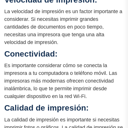
La velocidad de impresión es un factor importante a
considerar. Si necesitas imprimir grandes
cantidades de documentos en poco tiempo,
necesitas una impresora que tenga una alta
velocidad de impresión.
Conectividad:
Es importante considerar cómo se conecta la
impresora a tu computadora o teléfono móvil. Las
impresoras más modernas ofrecen conectividad
inalámbrica, lo que te permite imprimir desde
cualquier dispositivo en la red Wi-Fi.
Calidad de impresión:
La calidad de impresión es importante si necesitas
imprimir fotos o gráficos. La calidad de impresión se