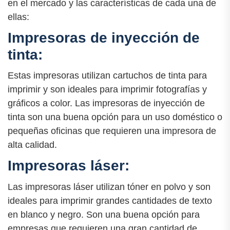
en el mercado y las características de cada una de
ellas:
Impresoras de inyección de
tinta:
Estas impresoras utilizan cartuchos de tinta para
imprimir y son ideales para imprimir fotografías y
gráficos a color. Las impresoras de inyección de
tinta son una buena opción para un uso doméstico o
pequeñas oficinas que requieren una impresora de
alta calidad.
Impresoras láser:
Las impresoras láser utilizan tóner en polvo y son
ideales para imprimir grandes cantidades de texto
en blanco y negro. Son una buena opción para
empresas que requieren una gran cantidad de