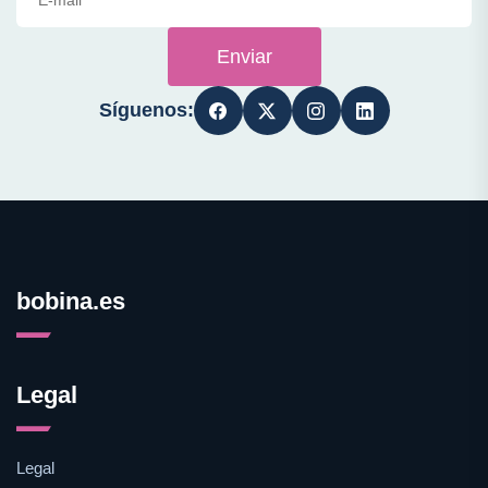
Enviar
Síguenos:
bobina.es
Legal
Legal