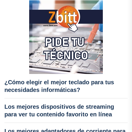
¿Cómo elegir el mejor teclado para tus
necesidades informáticas?
Los mejores dispositivos de streaming
para ver tu contenido favorito en línea
Los mejores adaptadores de corriente para