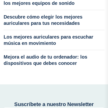
los mejores equipos de sonido
Descubre cómo elegir los mejores
auriculares para tus necesidades
Los mejores auriculares para escuchar
música en movimiento
Mejora el audio de tu ordenador: los
dispositivos que debes conocer
Suscríbete a nuestro Newsletter