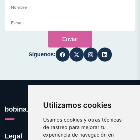
Enviar
Síguenos:
Utilizamos cookies
bobina.es
Usamos cookies y otras técnicas
de rastreo para mejorar tu
experiencia de navegación en
Legal