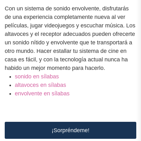
Con un sistema de sonido envolvente, disfrutarás
de una experiencia completamente nueva al ver
películas, jugar videojuegos y escuchar música. Los
altavoces y el receptor adecuados pueden ofrecerte
un sonido nítido y envolvente que te transportará a
otro mundo. Hacer estallar tu sistema de cine en
casa es fácil, y con la tecnología actual nunca ha
habido un mejor momento para hacerlo.
sonido en sílabas
altavoces en sílabas
envolvente en sílabas
¡Sorpréndeme!