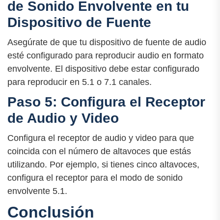
de Sonido Envolvente en tu
Dispositivo de Fuente
Asegúrate de que tu dispositivo de fuente de audio
esté configurado para reproducir audio en formato
envolvente. El dispositivo debe estar configurado
para reproducir en 5.1 o 7.1 canales.
Paso 5: Configura el Receptor
de Audio y Video
Configura el receptor de audio y video para que
coincida con el número de altavoces que estás
utilizando. Por ejemplo, si tienes cinco altavoces,
configura el receptor para el modo de sonido
envolvente 5.1.
Conclusión