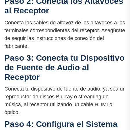
Paso 2: Conecta los Altavoces
al Receptor
Conecta los cables de altavoz de los altavoces a los
terminales correspondientes del receptor. Asegúrate
de seguir las instrucciones de conexión del
fabricante.
Paso 3: Conecta tu Dispositivo
de Fuente de Audio al
Receptor
Conecta tu dispositivo de fuente de audio, ya sea un
reproductor de discos Blu-ray o streaming de
música, al receptor utilizando un cable HDMI o
óptico.
Paso 4: Configura el Sistema