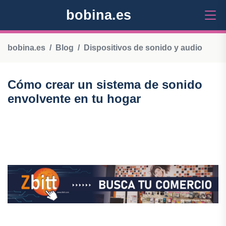
bobina.es
bobina.es
Blog
Dispositivos de sonido y audio
Cómo crear un sistema de sonido
envolvente en tu hogar