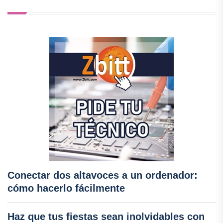
Conectar dos altavoces a un ordenador:
cómo hacerlo fácilmente
Haz que tus fiestas sean inolvidables con