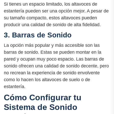
Si tienes un espacio limitado, los altavoces de
estantería pueden ser una opción mejor. A pesar de
su tamaño compacto, estos altavoces pueden
producir una calidad de sonido de alta fidelidad.
3. Barras de Sonido
La opción más popular y más accesible son las
barras de sonido. Estas se pueden montar en la
pared y ocupan muy poco espacio. Las barras de
sonido ofrecen una calidad de sonido decente, pero
no recrean la experiencia de sonido envolvente
como lo hacen los altavoces de suelo o de
estantería.
Cómo Configurar tu
Sistema de Sonido