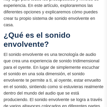
experiencia. En este artículo, exploraremos las
diferentes opciones y explicaremos cómo puedes
crear tu propio sistema de sonido envolvente en
casa.
¿Qué es el sonido
envolvente?
El sonido envolvente es una tecnología de audio
que crea una experiencia de sonido tridimensional
para el oyente. En lugar de simplemente escuchar
el sonido en una sola dimensión, el sonido
envolvente te permite a ti, al oyente, estar envuelto
en el sonido, sintiendo como si estuvieras realmente
dentro del mundo del audio que se está
produciendo. El sonido envolvente se logra a través
de varios altavoces colocados en diferentes partes