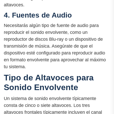
altavoces.
4. Fuentes de Audio
Necesitarás algún tipo de fuente de audio para
reproducir el sonido envolvente, como un
reproductor de discos Blu-ray o un dispositivo de
transmisión de música. Asegúrate de que el
dispositivo esté configurado para reproducir audio
en formato envolvente para aprovechar al máximo
tu sistema.
Tipo de Altavoces para
Sonido Envolvente
Un sistema de sonido envolvente típicamente
consta de cinco o siete altavoces. Los tres
altavoces frontales típicamente incluyen el canal