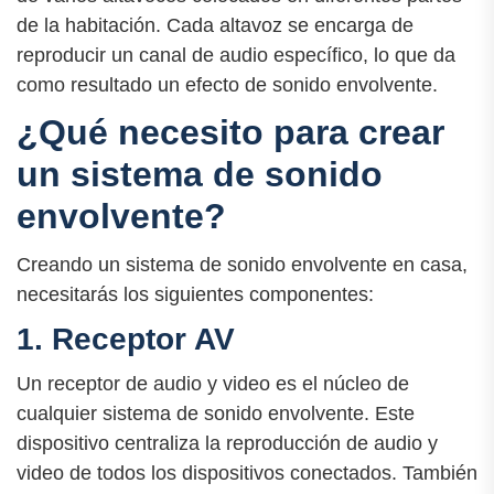
de la habitación. Cada altavoz se encarga de
reproducir un canal de audio específico, lo que da
como resultado un efecto de sonido envolvente.
¿Qué necesito para crear
un sistema de sonido
envolvente?
Creando un sistema de sonido envolvente en casa,
necesitarás los siguientes componentes:
1. Receptor AV
Un receptor de audio y video es el núcleo de
cualquier sistema de sonido envolvente. Este
dispositivo centraliza la reproducción de audio y
video de todos los dispositivos conectados. También