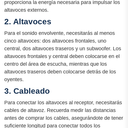
proporciona la energía necesaria para impulsar los
altavoces externos.
2. Altavoces
Para el sonido envolvente, necesitarás al menos
cinco altavoces: dos altavoces frontales, uno
central, dos altavoces traseros y un subwoofer. Los
altavoces frontales y central deben colocarse en el
centro del área de escucha, mientras que los
altavoces traseros deben colocarse detrás de los
oyentes.
3. Cableado
Para conectar los altavoces al receptor, necesitarás
cables de altavoz. Recuerda medir las distancias
antes de comprar los cables, asegurándote de tener
suficiente longitud para conectar todos los