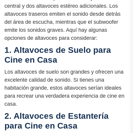
central y dos altavoces estéreo adicionales. Los
altavoces traseros emiten el sonido desde detrás
del área de escucha, mientras que el subwoofer
emite los sonidos graves. Aquí hay algunas
opciones de altavoces para considerar:
1. Altavoces de Suelo para
Cine en Casa
Los altavoces de suelo son grandes y ofrecen una
excelente calidad de sonido. Si tienes una
habitación grande, estos altavoces serían ideales
para recrear una verdadera experiencia de cine en
casa.
2. Altavoces de Estantería
para Cine en Casa