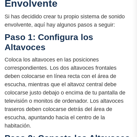
Envolvente
Si has decidido crear tu propio sistema de sonido
envolvente, aquí hay algunos pasos a seguir:
Paso 1: Configura los
Altavoces
Coloca los altavoces en las posiciones
correspondientes. Los dos altavoces frontales
deben colocarse en línea recta con el área de
escucha, mientras que el altavoz central debe
colocarse justo debajo o encima de tu pantalla de
televisión o monitos de ordenador. Los altavoces
traseros deben colocarse detrás del área de
escucha, apuntando hacia el centro de la
habitación.