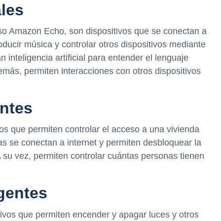
ales
so Amazon Echo, son dispositivos que se conectan a
oducir música y controlar otros dispositivos mediante
 inteligencia artificial para entender el lenguaje
emás, permiten interacciones con otros dispositivos
entes
vos que permiten controlar el acceso a una vivienda
s se conectan a internet y permiten desbloquear la
 su vez, permiten controlar cuántas personas tienen
igentes
itivos que permiten encender y apagar luces y otros