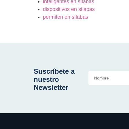
inteligentes en sílabas
dispositivos en sílabas
permiten en sílabas
Suscríbete a
nuestro
Newsletter