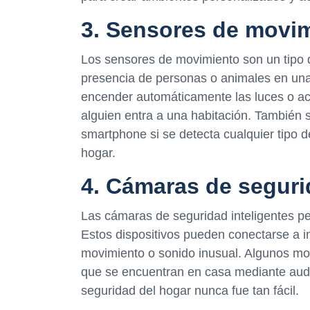
3. Sensores de movi
Los sensores de movimiento son un tipo de
presencia de personas o animales en una 
encender automáticamente las luces o act
alguien entra a una habitación. También s
smartphone si se detecta cualquier tipo 
hogar.
4. Cámaras de seguri
Las cámaras de seguridad inteligentes pe
Estos dispositivos pueden conectarse a in
movimiento o sonido inusual. Algunos mo
que se encuentran en casa mediante audio
seguridad del hogar nunca fue tan fácil.