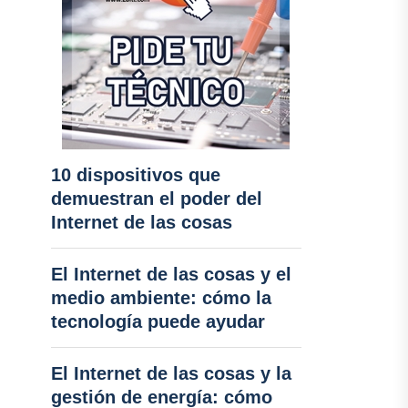
10 dispositivos que
demuestran el poder del
Internet de las cosas
El Internet de las cosas y el
medio ambiente: cómo la
tecnología puede ayudar
El Internet de las cosas y la
gestión de energía: cómo