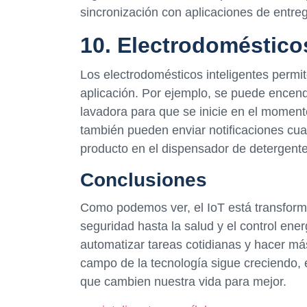
sincronización con aplicaciones de entre
10. Electrodomésticos
Los electrodomésticos inteligentes permit
aplicación. Por ejemplo, se puede encend
lavadora para que se inicie en el momen
también pueden enviar notificaciones cu
producto en el dispensador de detergente
Conclusiones
Como podemos ver, el IoT está transform
seguridad hasta la salud y el control ener
automatizar tareas cotidianas y hacer más
campo de la tecnología sigue creciendo, 
que cambien nuestra vida para mejor.