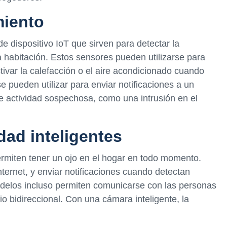
miento
 dispositivo IoT que sirven para detectar la
habitación. Estos sensores pueden utilizarse para
ivar la calefacción o el aire acondicionado cuando
e pueden utilizar para enviar notificaciones a un
de actividad sospechosa, como una intrusión en el
dad inteligentes
rmiten tener un ojo en el hogar en todo momento.
ternet, y enviar notificaciones cuando detectan
delos incluso permiten comunicarse con las personas
 bidireccional. Con una cámara inteligente, la