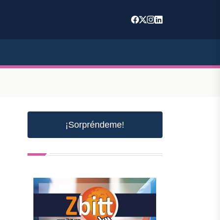
¡Sorpréndeme!