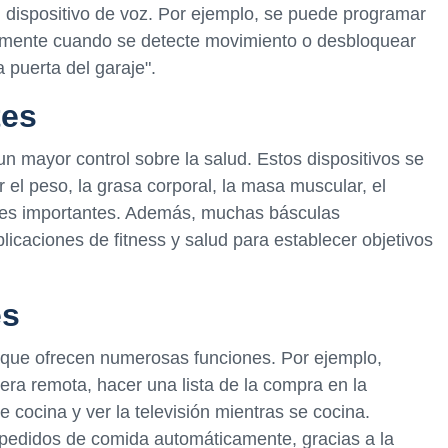
n dispositivo de voz. Por ejemplo, se puede programar
amente cuando se detecte movimiento o desbloquear
a puerta del garaje".
tes
un mayor control sobre la salud. Estos dispositivos se
 el peso, la grasa corporal, la masa muscular, el
ores importantes. Además, muchas básculas
licaciones de fitness y salud para establecer objetivos
es
s que ofrecen numerosas funciones. Por ejemplo,
era remota, hacer una lista de la compra en la
 cocina y ver la televisión mientras se cocina.
pedidos de comida automáticamente, gracias a la