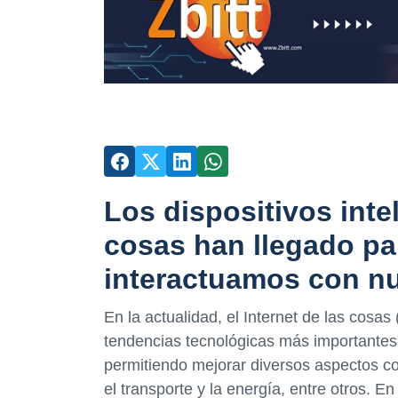
Los dispositivos intel
cosas han llegado pa
interactuamos con nu
En la actualidad, el Internet de las cosas 
tendencias tecnológicas más importantes
permitiendo mejorar diversos aspectos cot
el transporte y la energía, entre otros. E