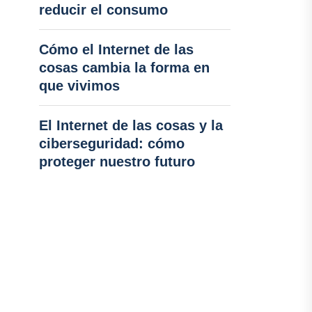
reducir el consumo
Cómo el Internet de las
cosas cambia la forma en
que vivimos
El Internet de las cosas y la
ciberseguridad: cómo
proteger nuestro futuro