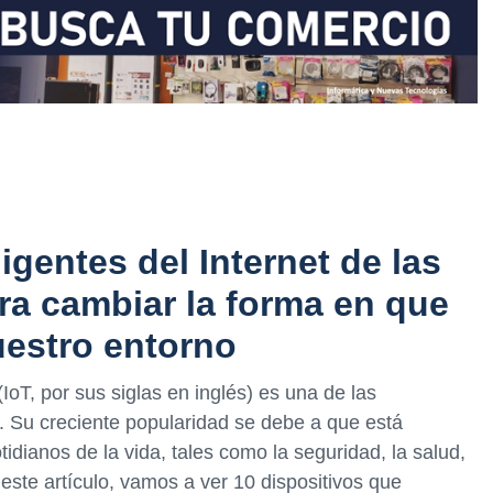
igentes del Internet de las
ra cambiar la forma en que
estro entorno
(IoT, por sus siglas en inglés) es una de las
. Su creciente popularidad se debe a que está
idianos de la vida, tales como la seguridad, la salud,
n este artículo, vamos a ver 10 dispositivos que